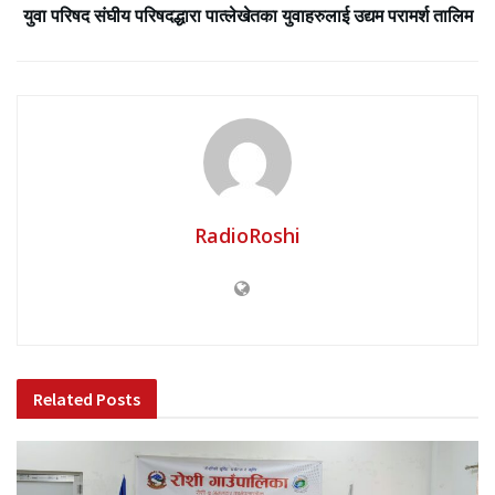
युवा परिषद संघीय परिषदद्धारा पात्लेखेतका युवाहरुलाई उद्यम परामर्श तालिम
RadioRoshi
Related
Posts