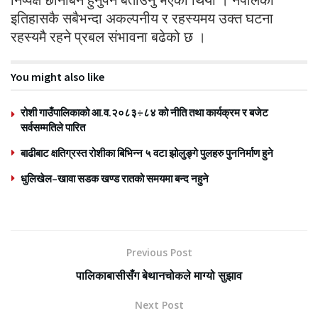
इतिहासकै सबैभन्दा अकल्पनीय र रहस्यमय उक्त घटना
रहस्यमै रहने प्रबल संभावना बढेको छ ।
You might also like
रोशी गाउँपालिकाको आ.व.२०८३÷८४ को नीति तथा कार्यक्रम र बजेट
सर्वसम्मतिले पारित
बाढीबाट क्षतिग्रस्त रोशीका बिभिन्न ५ वटा झोलुङ्गे पुलहरु पुननिर्माण हुने
धुलिखेल–खावा सडक खण्ड रातको समयमा बन्द नहुने
Previous Post
पालिकाबासीसँग बेथानचोकले माग्यो सुझाव
Next Post