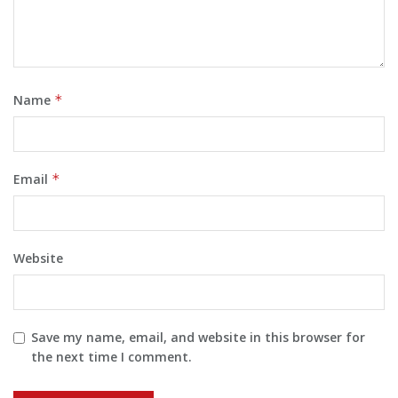
Name
*
Email
*
Website
Save my name, email, and website in this browser for
the next time I comment.