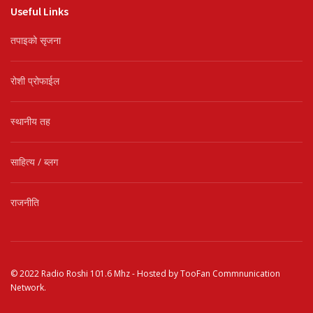
Useful Links
तपाइको सृजना
रोशी प्रोफाईल
स्थानीय तह
साहित्य / ब्लग
राजनीति
© 2022
Radio Roshi 101.6 Mhz
- Hosted by
TooFan Commnunication
Network
.