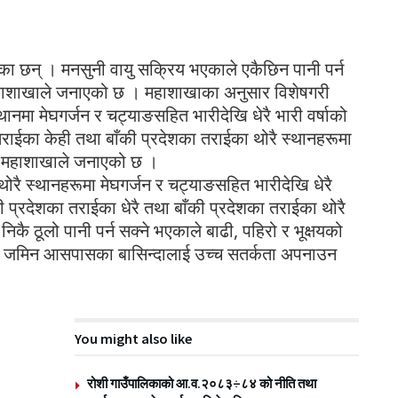
एका छन् । मनसुनी वायु सक्रिय भएकाले एकैछिन पानी पर्न
मान महाशाखाले जनाएको छ । महाशाखाका अनुसार विशेषगरी
्थानमा मेघगर्जन र चट्याङसहित भारीदेखि धेरै भारी वर्षाको
तराईका केही तथा बाँकी प्रदेशका तराईका थोरै स्थानहरूमा
ुमान महाशाखाले जनाएको छ ।
 थोरै स्थानहरूमा मेघगर्जन र चट्याङसहित भारीदेखि धेरै
नी प्रदेशका तराईका धेरै तथा बाँकी प्रदेशका तराईका थोरै
निकै ठूलो पानी पर्न सक्ने भएकाले बाढी, पहिरो र भूक्षयको
ालो जमिन आसपासका बासिन्दालाई उच्च सतर्कता अपनाउन
You might also like
रोशी गाउँपालिकाको आ.व.२०८३÷८४ को नीति तथा