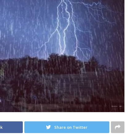
ok
Share on Twitter