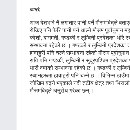
काभ्रे,
आज देशभरि नै लगातार पानी पर्ने मौसमविद्ले बता
रोकिए पनि फेरि पानी पर्न थाल्ने मौसम पूर्वानु
कोशी, बागमती, गण्डकी र लुम्बिनी प्रदेशका थोरै स
सम्भावना रहेको छ । गण्डकी र लुम्बिनी प्रदेशका 
हावाहुरी पनि चल्ने सम्भावना रहेको मौसम पूर्वान
राति पनि गण्डकी, लुम्बिनी र सुदूरपश्चिम प्रदेशका
भारी वर्षाको सम्भावना रहेको छ । गण्डकी र लुम्बि
स्थानहरूमा हावाहुरी पनि चल्ने छ । विभिन्न ठाउँमा 
जोखिम बढ्ने भएकाले नदी तटीय क्षेत्र तथा भिर
मौसमविद्ले अनुरोध गरेका छन् ।