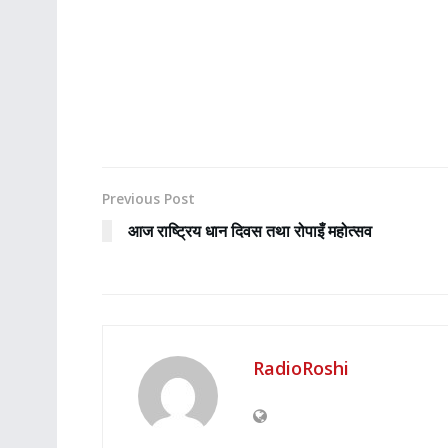
Previous Post
आज राष्ट्रिय धान दिवस तथा रोपाइँ महोत्सव
RadioRoshi