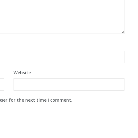
Website
wser for the next time I comment.