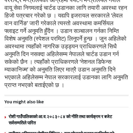
वायू सेवा निगमलाई चार्टड उडानका लागि तयारी अवस्था रहन
हिजो पत्रचार गरेको छ । यद्यपि इजरायल सरकारले ‘लेवल
वान वार्निङ’ जारी गरेकाले त्यस्तो अवस्थामा कमर्सियल
फ्लाइट गर्ने अनुमति हुँदैन । उडान सञ्चालन गर्नका निम्ति
विशेष अनुमति (स्पेशल परमिट) लिनुपर्ने हुन्छ । जुन अहिलेको
अवस्थामा त्यहाँको नागरिक उड्ड्यन प्राधिकरणले सिधै
अनुमति दिन नसक्दा अहिलेसम्म नेपालले चार्टड उडान गर्न
सकेको छैन । त्यहाँको प्राधिकरणले ‘नेशनल डिफेन्स
म्याकानिज्म’ को अनुमति लिएर मात्रै उडान अनुमति दिने
भएकाले अहिलेसम्म नेपाल सरकारलाई उडानका लागि अनुमति
प्राप्त नभएको बताईएको छ ।
You might also like
रोशी गाउँपालिकाको आ.व.२०८३÷८४ को नीति तथा कार्यक्रम र बजेट
सर्वसम्मतिले पारित