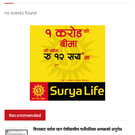
no events found
Recommended
विपदबाट सर्तक रहन रोशीबासीमा गाउँपालिका अध्यक्षको अनुरोध