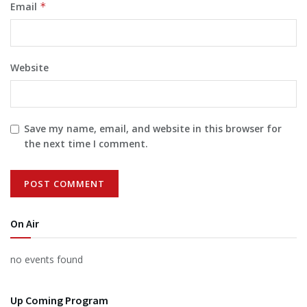
Email
*
Website
Save my name, email, and website in this browser for
the next time I comment.
On Air
no events found
Up Coming Program