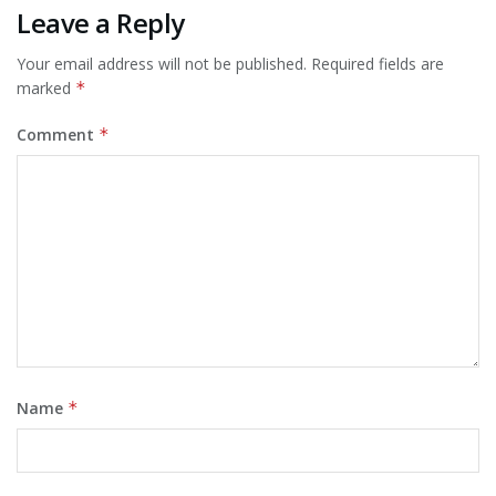
Leave a Reply
Your email address will not be published.
Required fields are
marked
*
Comment
*
Name
*