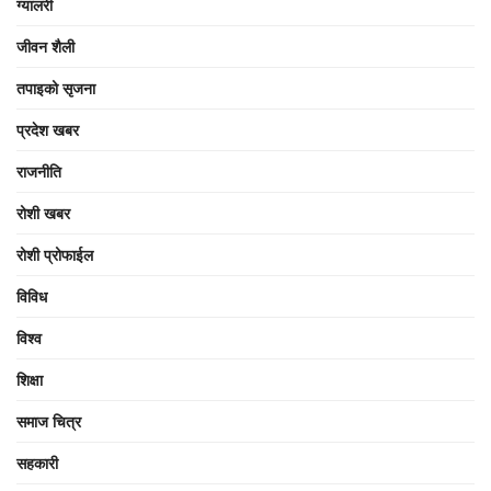
ग्यालरी
जीवन शैली
तपाइको सृजना
प्रदेश खबर
राजनीति
रोशी खबर
रोशी प्रोफाईल
विविध
विश्व
शिक्षा
समाज चित्र
सहकारी