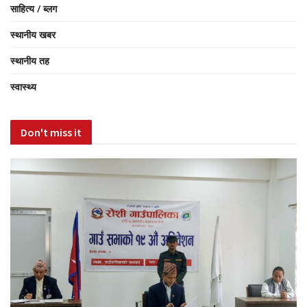
साहित्य / ब्लग
स्थानीय खबर
स्थानीय तह
स्वास्थ्य
Don't miss it