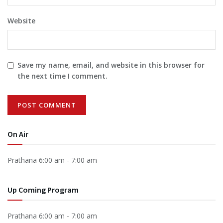
Website
Save my name, email, and website in this browser for
the next time I comment.
On Air
Prathana
6:00 am
-
7:00 am
Up Coming Program
Prathana
6:00 am
-
7:00 am