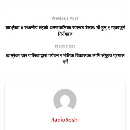
Previous Post
काभ्रेका ४ स्थानीय तहको अन्तरपालिका समन्वय बैठकः यी हुन् ९ महत्वपूर्ण
निर्णयहरु
Next Post
काभ्रेका चार पालिकाद्वारा पर्यटन र भौतिक बिकासका लागि संयुक्त प्रयास
गर्ने
RadioRoshi