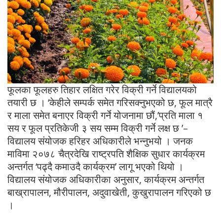
फूलका फूलहरु तिहार लक्षित गरेर विक्री गर्ने विद्यालयको
तयारी छ । ‘केहीले सम्पर्क समेत गरिसक्नुभएको छ, फूल मात्रै
र माला समेत बनाएर विक्री गर्ने योजनामा छौं,’प्रति माला १
सय र फूल प्रतिकेजी ३ सय सम्म विक्री गर्ने लक्ष छ ’–
विद्यालय संयोजक हरिहर अधिकारीले भन्नुभयो । जनक
माविमा २०७८ चैत्रदेखि राष्ट्रपति शैक्षिक सुधार कार्यक्रम
अन्तर्गत ‘पढ्दै कमाउदै कार्यक्रम’ लागू भएको थियो ।
विद्यालय संयोजक अधिकारीका अनुसार, कार्यक्रम अन्तर्गत
बाख्रापालन, मौरीपालन, अदुवाखेती, कुखुरापालन गरिएको छ
।