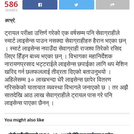
586
SHARES
काभ्रे,
ट्रायल परीक्षा उत्तिर्ण गरेको एक वर्षसम्म पनि सेवाग्राहीले
स्मार्ट लाइसेन्स पाउन नसक्दा सेवाग्राहीहरु हैरान भएका छन्
। स्मार्ट लाइसेन्स नपाउँदा सेवाग्राही राजश्व तिरेको रसिद
लिएर हिँड्न बाध्य भएका छन् । विभागका महानिर्देशक
नारायणप्रसाद भट्टराईले लाइसेन्स छपाईका लागि थप मेशिन
खरिद गर्न छलफललाई तीव्रता दिएको बताउनुभयो ।
अहिलेसम्म ३० लाखभन्दा धेरै लाइसेन्स छापेर वितरण
गरिसकेको यातायात व्यवस्था विभागले जनाएको छ । तर अझै
सातदेखि आठ लाख सेवाग्राहीले ट्रायल पास गरे पनि
लाइसेन्स पाएका छैनन् ।
You might also like