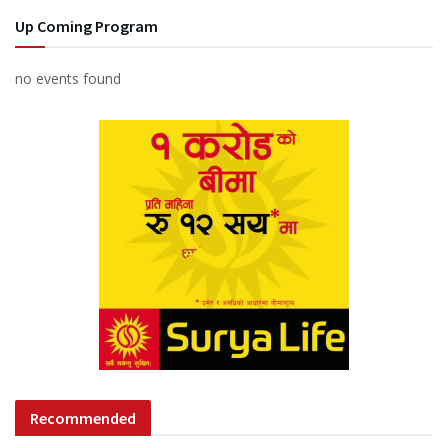
Up Coming Program
no events found
Recommended