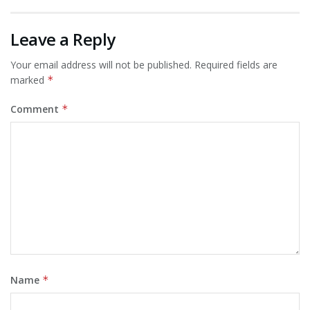
Leave a Reply
Your email address will not be published.
Required fields are
marked
*
Comment
*
Name
*