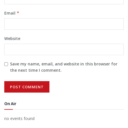
Email
*
Website
Save my name, email, and website in this browser for
the next time I comment.
On Air
no events found