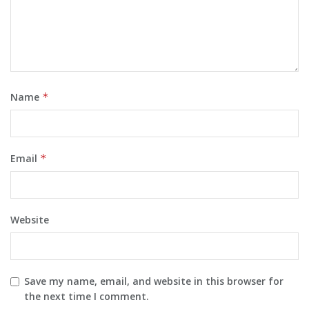
Name
*
Email
*
Website
Save my name, email, and website in this browser for
the next time I comment.