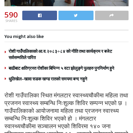
590
SHARES
You might also like
रोशी गाउँपालिकाको आ.व.२०८३÷८४ को नीति तथा कार्यक्रम र बजेट
सर्वसम्मतिले पारित
बाढीबाट क्षतिग्रस्त रोशीका बिभिन्न ५ वटा झोलुङ्गे पुलहरु पुननिर्माण हुने
धुलिखेल–खावा सडक खण्ड रातको समयमा बन्द नहुने
रोशी गाउँपालिका स्थित मंगलटार स्वास्थ्यचौकीमा महिला तथा
प्रजनन स्वास्थ्य सम्बन्धि निःशुल्क शिविर सम्पन्न भएको छ ।
गाउँपालिकाको आयोजनामा महिला तथा प्रजनन स्वास्थ्य
सम्बन्धि निःशुल्क शिविर भएको हो । मंगलटार
स्वास्थ्यचौकीमा सञ्चालन भएको शिविरमा १४० जना