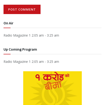
On Air
Radio Magazine 1
2:05 am
-
3:25 am
Up Coming Program
Radio Magazine 1
2:05 am
-
3:25 am