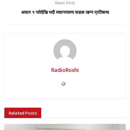
Next Post
असार १ गतेदेखि भदौ मसान्तसम्म सडक खन्न प्रतिबन्ध
RadioRoshi
Related
Posts