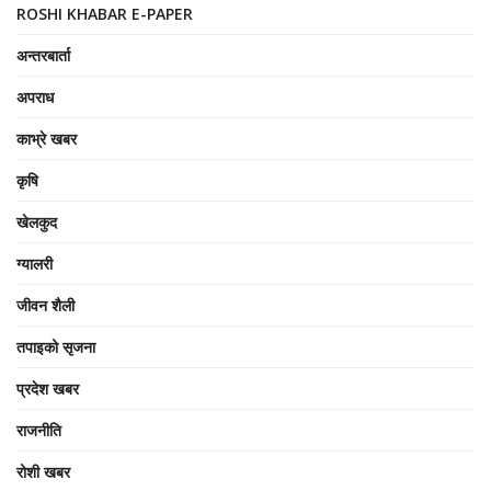
ROSHI KHABAR E-PAPER
अन्तरबार्ता
अपराध
काभ्रे खबर
कृषि
खेलकुद
ग्यालरी
जीवन शैली
तपाइको सृजना
प्रदेश खबर
राजनीति
रोशी खबर