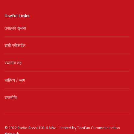
Useful Links
तपाइको सृजना
रोशी प्रोफाईल
स्थानीय तह
साहित्य / ब्लग
राजनीति
© 2022
Radio Roshi 101.6 Mhz
- Hosted by
TooFan Commnunication
Network
.