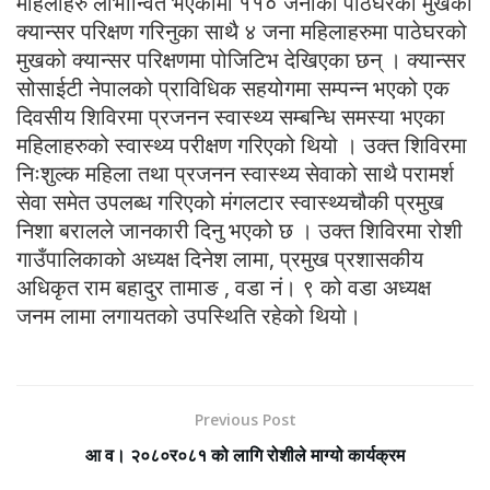
महिलाहरु लाभान्वित भएकोमा ११० जनाको पाठेघरको मुखको
क्यान्सर परिक्षण गरिनुका साथै ४ जना महिलाहरुमा पाठेघरको
मुखको क्यान्सर परिक्षणमा पोजिटिभ देखिएका छन् । क्यान्सर
सोसाईटी नेपालको प्राविधिक सहयोगमा सम्पन्न भएको एक
दिवसीय शिविरमा प्रजनन स्वास्थ्य सम्बन्धि समस्या भएका
महिलाहरुको स्वास्थ्य परीक्षण गरिएको थियो । उक्त शिविरमा
निःशुल्क महिला तथा प्रजनन स्वास्थ्य सेवाको साथै परामर्श
सेवा समेत उपलब्ध गरिएको मंगलटार स्वास्थ्यचौकी प्रमुख
निशा बरालले जानकारी दिनु भएको छ । उक्त शिविरमा रोशी
गाउँपालिकाको अध्यक्ष दिनेश लामा, प्रमुख प्रशासकीय
अधिकृत राम बहादुर तामाङ , वडा नं। ९ को वडा अध्यक्ष
जनम लामा लगायतको उपस्थिति रहेको थियो।
Previous Post
आ व। २०८०र०८१ को लागि रोशीले माग्यो कार्यक्रम