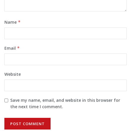
Name
*
Email
*
Website
Save my name, email, and website in this browser for
the next time I comment.