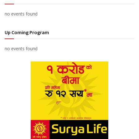
no events found
Up Coming Program
no events found