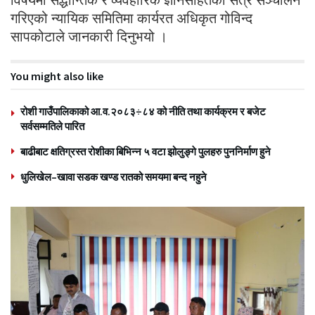
गरिएको न्यायिक समितिमा कार्यरत अधिकृत गोविन्द
सापकोटाले जानकारी दिनुभयो ।
You might also like
रोशी गाउँपालिकाको आ.व.२०८३÷८४ को नीति तथा कार्यक्रम र बजेट
सर्वसम्मतिले पारित
बाढीबाट क्षतिग्रस्त रोशीका बिभिन्न ५ वटा झोलुङ्गे पुलहरु पुननिर्माण हुने
धुलिखेल–खावा सडक खण्ड रातको समयमा बन्द नहुने