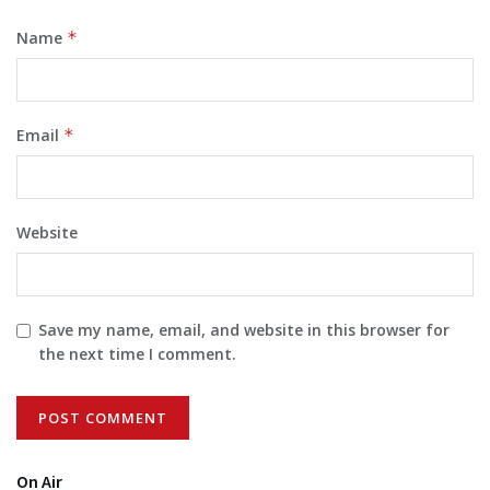
Name
*
Email
*
Website
Save my name, email, and website in this browser for
the next time I comment.
On Air