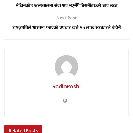
मेथिनकोट अस्पतालमा सेवा थप भएसँगै बिरामीहरुको चाप उच्च
Next Post
राष्ट्रपतिले भारतमा गराएको उपचार खर्च ५५ लाख सरकारले बेहोर्ने
RadioRoshi
Related
Posts