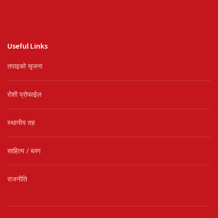
Useful Links
तपाइको सृजना
रोशी प्रोफाईल
स्थानीय तह
साहित्य / ब्लग
राजनीति