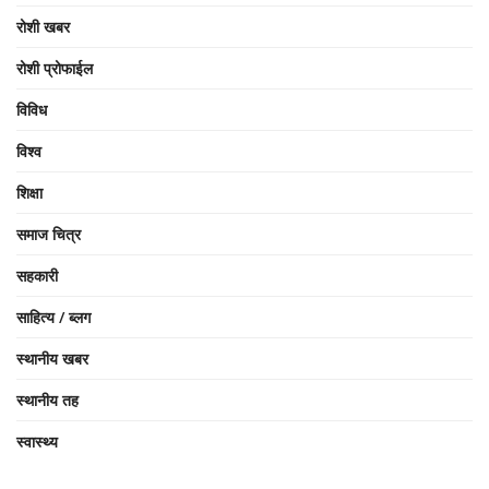
रोशी खबर
रोशी प्रोफाईल
विविध
विश्व
शिक्षा
समाज चित्र
सहकारी
साहित्य / ब्लग
स्थानीय खबर
स्थानीय तह
स्वास्थ्य