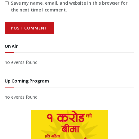
Save my name, email, and website in this browser for
the next time I comment.
On Air
no events found
Up Coming Program
no events found