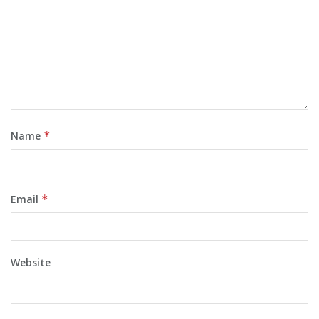
Name
*
Email
*
Website