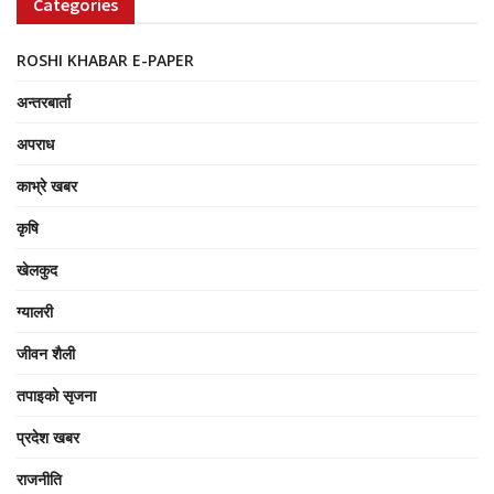
Categories
ROSHI KHABAR E-PAPER
अन्तरबार्ता
अपराध
काभ्रे खबर
कृषि
खेलकुद
ग्यालरी
जीवन शैली
तपाइको सृजना
प्रदेश खबर
राजनीति