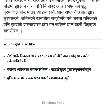
बीउमा झारको दाना पनि मिसिएर आउने भएकाले शुद्ध
प्रमाणित बीउ मात्र ब्याडमा छर्ने, धान रोप्दा बीउबाट झार
छुट्याउने, जमिनको खनजोत राम्रोसँग गर्ने जस्ता तरिकाले
पनि झारको सङ्क्रमण कम गर्न सकिने धान बाली विज्ञहरू
बताउँछन् ।
You might also like
रोशी गाउँपालिकाको आ.व.२०८३÷८४ को नीति तथा कार्यक्रम र बजेट
सर्वसम्मतिले पारित
बाढीबाट क्षतिग्रस्त रोशीका बिभिन्न ५ वटा झोलुङ्गे पुलहरु पुननिर्माण हुने
धुलिखेल–खावा सडक खण्ड रातको समयमा बन्द नहुने
Previous Post