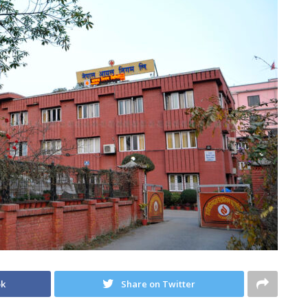
ok
Share on Twitter