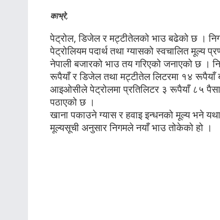
काभ्रे,
पेट्रोल, डिजेल र मट्टीतेलको भाउ बढेको छ । निगम
पेट्रोलियम पदार्थ तथा ग्यासको स्वचालित मूल्य
नेपाली बजारको भाउ तय गरिएको जनाएको छ । निगमल
रूपैयाँ र डिजेल तथा मट्टीतेल लिटरमा १४ रूपैय
आइओसीले पेट्रोलमा प्रतिलिटर ३ रूपैयाँ ८५ पैसा 
पठाएको छ ।
खाना पकाउने ग्यास र हवाइ इन्धनको मूल्य भने
मूल्यसूची अनुसार निगमले नयाँ भाउ तोकेको हो ।