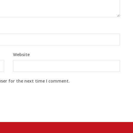
Website
wser for the next time I comment.