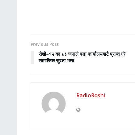
Previous Post
रोशी–१२ का ८८ जनाले वडा कार्यालयबाटै प्राप्त गरे
सामाजिक सुरक्षा भत्ता
RadioRoshi