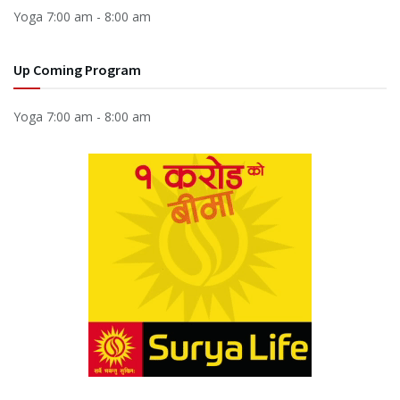
Yoga
7:00 am
-
8:00 am
Up Coming Program
Yoga
7:00 am
-
8:00 am