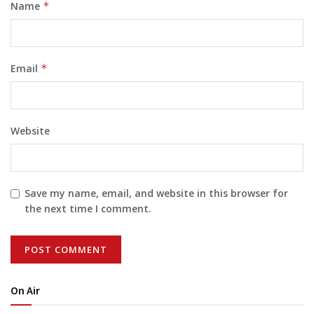
Name
*
Email
*
Website
Save my name, email, and website in this browser for
the next time I comment.
On Air