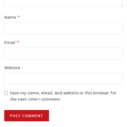
Name
*
Email
*
Website
Save my name, email, and website in this browser for
the next time I comment.