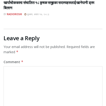
खार्पाचोककामा संचालित १८ कृषक समुहका सदस्यहरुलाई खानेपानी ड्रम
बितरण
BY
RADIOROSHI
बुधबार, असार १७, २०८३
Leave a Reply
Your email address will not be published.
Required fields are
marked
*
Comment
*