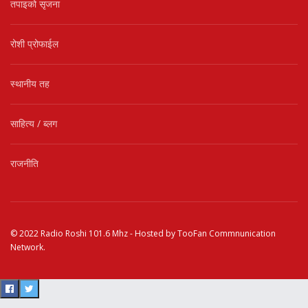
तपाइको सृजना
रोशी प्रोफाईल
स्थानीय तह
साहित्य / ब्लग
राजनीति
© 2022
Radio Roshi 101.6 Mhz
- Hosted by
TooFan Commnunication
Network
.