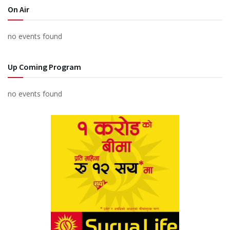
On Air
no events found
Up Coming Program
no events found