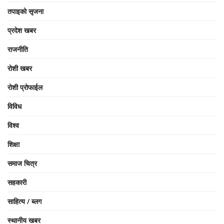
तपाइको सृजना
प्रदेश खबर
राजनीति
रोशी खबर
रोशी प्रोफाईल
विविध
विश्व
शिक्षा
समाज चित्र
सहकारी
साहित्य / ब्लग
स्थानीय खबर