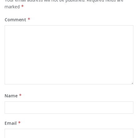
marked
*
Comment
*
Name
*
Email
*