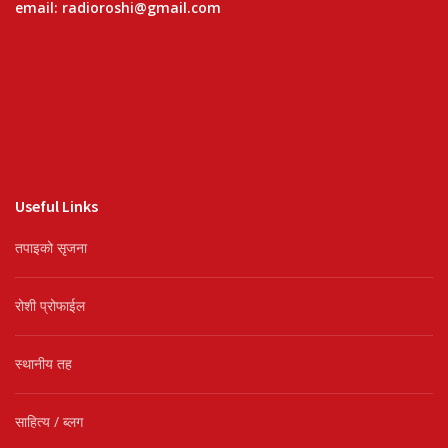
email: radioroshi@gmail.com
Useful Links
तपाइको सृजना
रोशी प्रोफाईल
स्थानीय तह
साहित्य / ब्लग