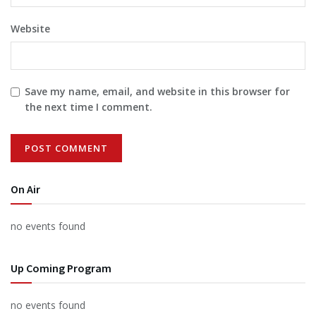
Website
Save my name, email, and website in this browser for
the next time I comment.
On Air
no events found
Up Coming Program
no events found