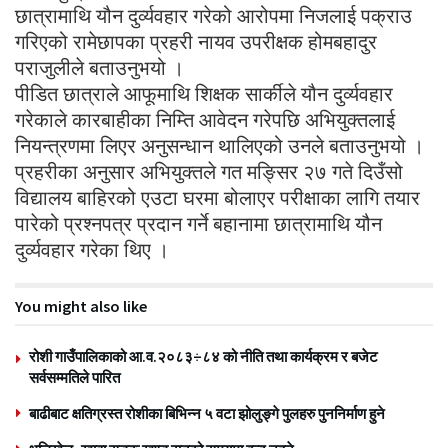
छात्रामाथि यौन दुर्व्यवहार गरेको आरोपमा निजलाई पक्राउ
गरिएको रामेछापका प्रहरी नायव उपरीक्षक होमबहादुर
पराजुलीले बताउनुभयो ।
पीडित छात्राले आफूमाथि शिक्षक सार्कीले यौन दुर्व्यवहार
गरेकाले कारबाहीका निम्ति आवेदन गरेपछि अभियुक्तलाई
नियन्त्रणमा लिएर अनुसन्धान थालिएको उनले बताउनुभयो ।
प्रहरीका अनुसार अभियुक्तले गत मङ्सिर २७ गते दिउँसो
विद्यालय बाहिरको एउटा घरमा बोलाएर परीक्षाका लागि तयार
पारेको प्रश्नपत्र प्रदान गर्ने बहानामा छात्रामाथि यौन
दुर्व्यवहार गरेका थिए ।
You might also like
रोशी गाउँपालिकाको आ.व.२०८३÷८४ को नीति तथा कार्यक्रम र बजेट
सर्वसम्मतिले पारित
बाढीबाट क्षतिग्रस्त रोशीका बिभिन्न ५ वटा झोलुङ्गे पुलहरु पुननिर्माण हुने