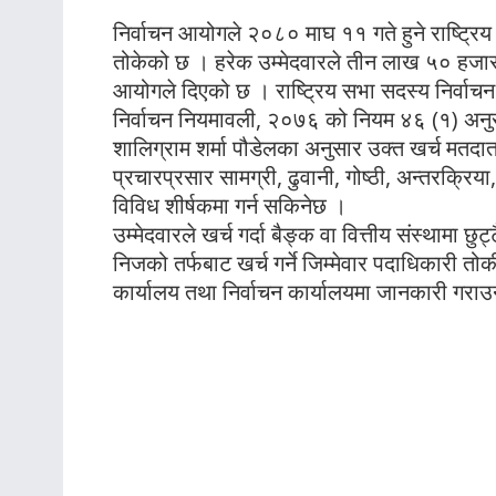
निर्वाचन आयोगले २०८० माघ ११ गते हुने राष्ट्रिय 
तोकेको छ । हरेक उम्मेदवारले तीन लाख ५० हजार ह
आयोगले दिएको छ । राष्ट्रिय सभा सदस्य निर्वा
निर्वाचन नियमावली, २०७६ को नियम ४६ (१) अनु
शालिग्राम शर्मा पौडेलका अनुसार उक्त खर्च मतद
प्रचारप्रसार सामग्री, ढुवानी, गोष्ठी, अन्तरक्रि
विविध शीर्षकमा गर्न सकिनेछ ।
उम्मेदवारले खर्च गर्दा बैङ्क वा वित्तीय संस्थामा छ
निजको तर्फबाट खर्च गर्ने जिम्मेवार पदाधिकारी 
कार्यालय तथा निर्वाचन कार्यालयमा जानकारी गरा