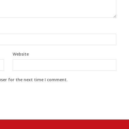
Website
wser for the next time I comment.