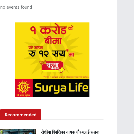
no events found
Recommended
रोशीमा विपत्तिका नायक गौरबलाई सडक