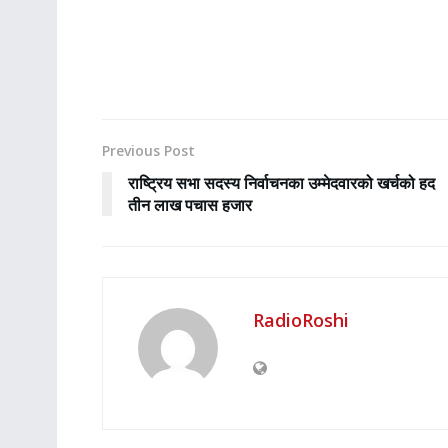
Previous Post
राष्ट्रिय सभा सदस्य निर्वाचनका उम्मेदवारको खर्चको हद
तीन लाख पचास हजार
RadioRoshi