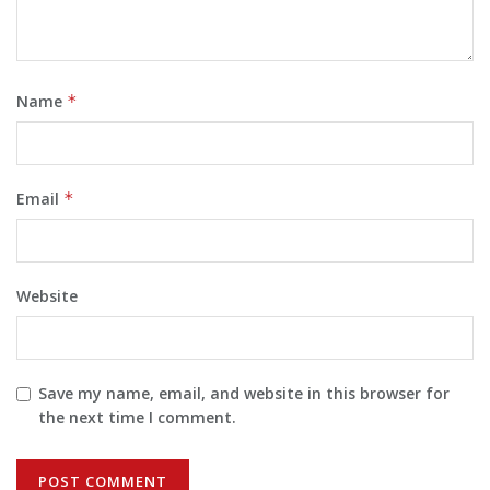
Name
*
Email
*
Website
Save my name, email, and website in this browser for
the next time I comment.