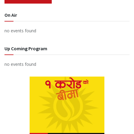
On Air
no events found
Up Coming Program
no events found