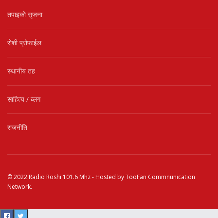
तपाइको सृजना
रोशी प्रोफाईल
स्थानीय तह
साहित्य / ब्लग
राजनीति
© 2022
Radio Roshi 101.6 Mhz
- Hosted by
TooFan Commnunication
Network
.