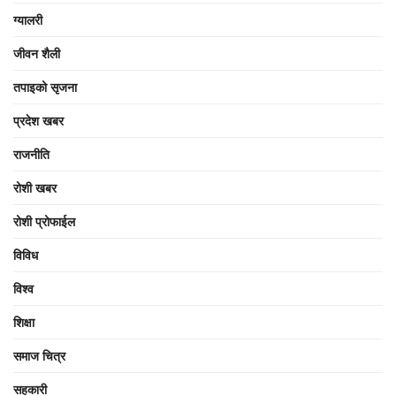
ग्यालरी
जीवन शैली
तपाइको सृजना
प्रदेश खबर
राजनीति
रोशी खबर
रोशी प्रोफाईल
विविध
विश्व
शिक्षा
समाज चित्र
सहकारी