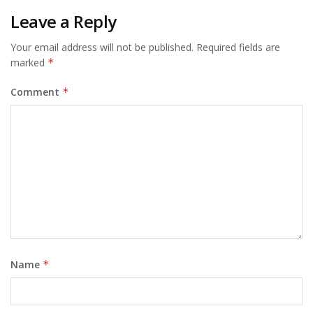
Leave a Reply
Your email address will not be published.
Required fields are
marked
*
Comment
*
Name
*