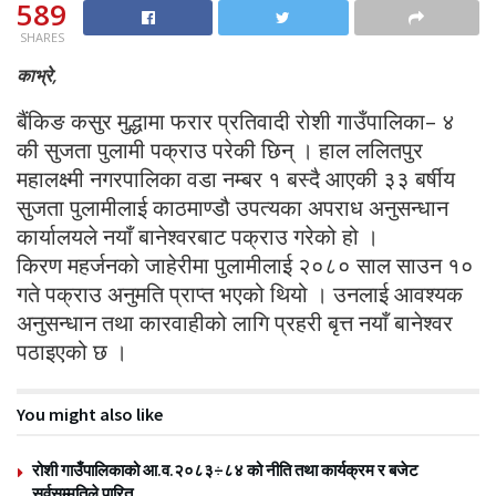
589
SHARES
काभ्रे,
बैंकिङ कसुर मुद्धामा फरार प्रतिवादी रोशी गाउँपालिका– ४
की सुजता पुलामी पक्राउ परेकी छिन् । हाल ललितपुर
महालक्ष्मी नगरपालिका वडा नम्बर १ बस्दै आएकी ३३ बर्षीय
सुजता पुलामीलाई काठमाण्डौ उपत्यका अपराध अनुसन्धान
कार्यालयले नयाँ बानेश्वरबाट पक्राउ गरेको हो ।
किरण महर्जनको जाहेरीमा पुलामीलाई २०८० साल साउन १०
गते पक्राउ अनुमति प्राप्त भएको थियो । उनलाई आवश्यक
अनुसन्धान तथा कारवाहीको लागि प्रहरी बृत्त नयाँ बानेश्वर
पठाइएको छ ।
You might also like
रोशी गाउँपालिकाको आ.व.२०८३÷८४ को नीति तथा कार्यक्रम र बजेट
सर्वसम्मतिले पारित