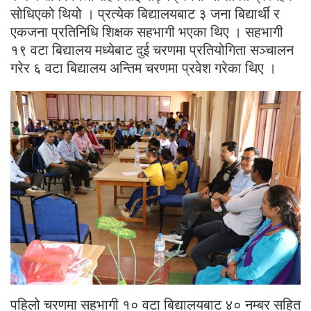
सोधिएको थियो । प्रत्येक बिद्यालयबाट ३ जना बिद्यार्थी र
एकजना प्रतिनिधि शिक्षक सहभागी भएका थिए । सहभागी
१९ वटा बिद्यालय मध्येबाट दुई चरणमा प्रतियोगिता सञ्चालन
गरेर ६ वटा बिद्यालय अन्तिम चरणमा प्रवेश गरेका थिए ।
पहिलो चरणमा सहभागी १० वटा बिद्यालयबाट ४० नम्बर सहित