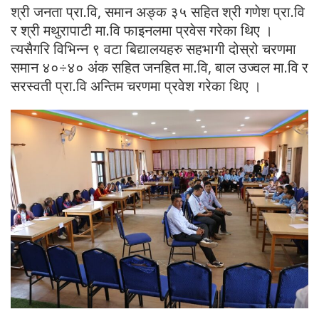
श्री जनता प्रा.वि, समान अङ्क ३५ सहित श्री गणेश प्रा.वि
र श्री मथुरापाटी मा.वि फाइनलमा प्रवेस गरेका थिए ।
त्यसैगरि विभिन्न ९ वटा बिद्यालयहरु सहभागी दोस्रो चरणमा
समान ४०÷४० अंक सहित जनहित मा.वि, बाल उज्वल मा.वि र
सरस्वती प्रा.वि अन्तिम चरणमा प्रवेश गरेका थिए ।