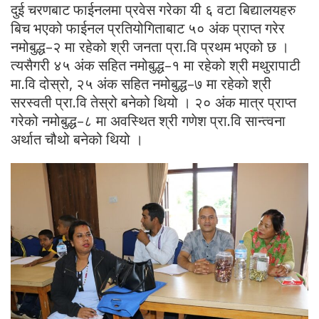
दुई चरणबाट फाईनलमा प्रवेस गरेका यी ६ वटा बिद्यालयहरु
बिच भएको फाईनल प्रतियोगिताबाट ५० अंक प्राप्त गरेर
नमोबुद्ध–२ मा रहेको श्री जनता प्रा.वि प्रथम भएको छ ।
त्यसैगरी ४५ अंक सहित नमोबुद्ध–१ मा रहेको श्री मथुरापाटी
मा.वि दोस्रो, २५ अंक सहित नमोबुद्ध–७ मा रहेको श्री
सरस्वती प्रा.वि तेस्रो बनेको थियो । २० अंक मात्र प्राप्त
गरेको नमोबुद्ध–८ मा अवस्थित श्री गणेश प्रा.वि सान्त्वना
अर्थात चौथो बनेको थियो ।