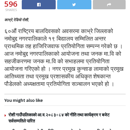
596
SHARES
काभ्रे,रेडियो रोशी,
६०औं राष्ट्रिय बालदिवसको अवसरमा काभ्रे जिल्लाको
नमोबुद्द नगरपालिकाले १९ बिद्यालय सम्मिलित अन्तर
प्राथमिक तह हाजिरिजवाफ प्रतियोगिता सम्पन्न गरेको छ ।
आज नमोबुद्द नगरपालिकाको आयोजना तथा जनक मा.वि को
सहजीकरणमा जनक मा.वि को सभाहलमा प्रतियोगिता
आयोजना गरिएको हो । नगर प्रमुख कुन्साङ लामाको प्रमुख
आतिथ्यता तथा प्रमुख प्रशासकीय अधिकृत शेषकान्त
पौडेलको अध्यक्षतामा प्रतियोगिता सञ्चालन भएको हो ।
You might also like
रोशी गाउँपालिकाको आ.व.२०८३÷८४ को नीति तथा कार्यक्रम र बजेट
सर्वसम्मतिले पारित