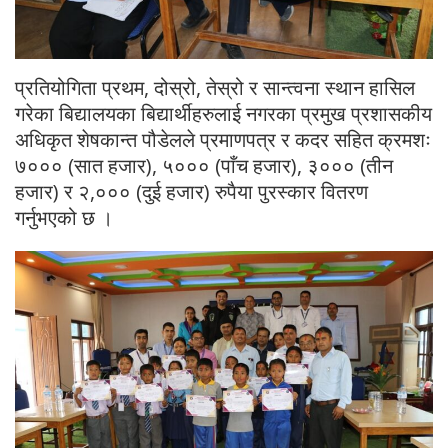
प्रतियोगिता प्रथम, दोस्रो, तेस्रो र सान्त्वना स्थान हासिल
गरेका बिद्यालयका बिद्यार्थीहरुलाई नगरका प्रमुख प्रशासकीय
अधिकृत शेषकान्त पौडेलले प्रमाणपत्र र कदर सहित क्रमशः
७००० (सात हजार), ५००० (पाँच हजार), ३००० (तीन
हजार) र २,००० (दुई हजार) रुपैया पुरस्कार वितरण
गर्नुभएको छ ।