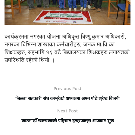
कार्यक्रममा नगरका योजना अधिकृत बिष्णु कुमार अधिकारी,
नगरका बिभिन्न शाखाका कर्मचारीहरु, जनक मा.वि का
शिक्षकहरु, सहभागि १९ वटै बिद्यालयका शिक्षकहरु लगायतको
उपस्थिति रहेको थियो ।
Previous Post
जिल्ला सहकारी संघ काभ्रेको अध्यक्षमा अमन पोटे श्रेष्ठ विजयी
Next Post
काठमाडौँ उपत्यकाको पहिचान इन्द्रजात्रा आजबाट शुरू