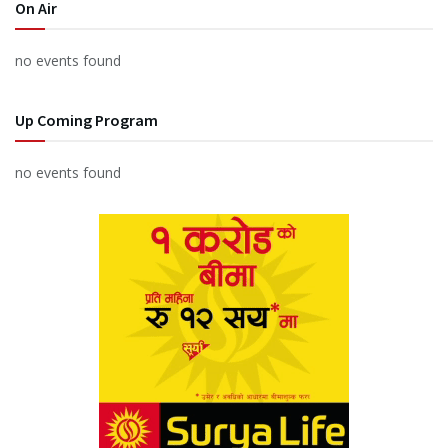
On Air
no events found
Up Coming Program
no events found