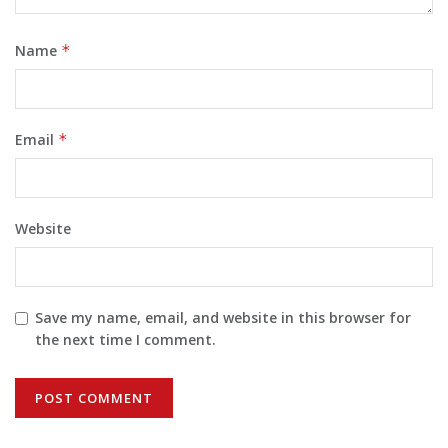
Name
*
Email
*
Website
Save my name, email, and website in this browser for
the next time I comment.