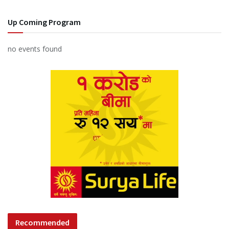
Up Coming Program
no events found
Recommended