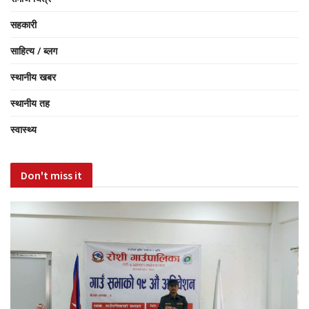
सहकारी
साहित्य / ब्लग
स्थानीय खबर
स्थानीय तह
स्वास्थ्य
Don't miss it