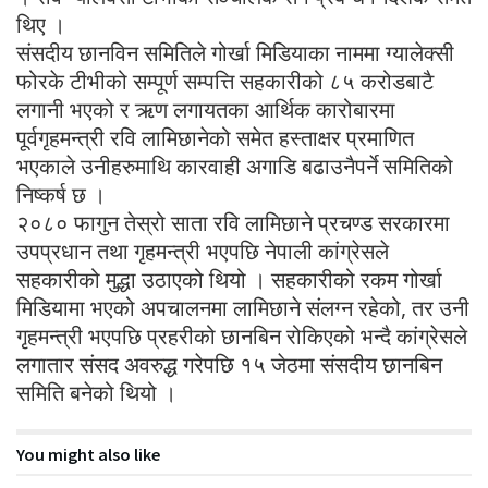
थिए ।
संसदीय छानविन समितिले गोर्खा मिडियाका नाममा ग्यालेक्सी
फोरके टीभीको सम्पूर्ण सम्पत्ति सहकारीको ८५ करोडबाटै
लगानी भएको र ऋण लगायतका आर्थिक कारोबारमा
पूर्वगृहमन्त्री रवि लामिछानेको समेत हस्ताक्षर प्रमाणित
भएकाले उनीहरुमाथि कारवाही अगाडि बढाउनैपर्ने समितिको
निष्कर्ष छ ।
२०८० फागुन तेस्रो साता रवि लामिछाने प्रचण्ड सरकारमा
उपप्रधान तथा गृहमन्त्री भएपछि नेपाली कांग्रेसले
सहकारीको मुद्धा उठाएको थियो । सहकारीको रकम गोर्खा
मिडियामा भएको अपचालनमा लामिछाने संलग्न रहेको, तर उनी
गृहमन्त्री भएपछि प्रहरीको छानबिन रोकिएको भन्दै कांग्रेसले
लगातार संसद अवरुद्ध गरेपछि १५ जेठमा संसदीय छानबिन
समिति बनेको थियो ।
You might also like