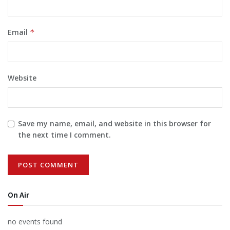
Email
*
Website
Save my name, email, and website in this browser for
the next time I comment.
On Air
no events found