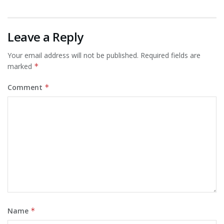
Leave a Reply
Your email address will not be published.
Required fields are
marked
*
Comment
*
Name
*