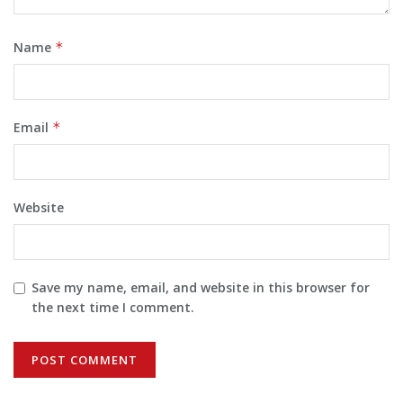
Name
*
Email
*
Website
Save my name, email, and website in this browser for
the next time I comment.