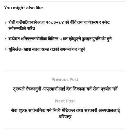
You might also like
रोशी गाउँपालिकाको आ.व.२०८३÷८४ को नीति तथा कार्यक्रम र बजेट
सर्वसम्मतिले पारित
बाढीबाट क्षतिग्रस्त रोशीका बिभिन्न ५ वटा झोलुङ्गे पुलहरु पुननिर्माण हुने
धुलिखेल–खावा सडक खण्ड रातको समयमा बन्द नहुने
Previous Post
ट्रम्पले गैरकानुनी आप्रवासीलाई देश निकाला गर्न सेना प्रयोग गर्ने
Next Post
सेवा शुल्क सार्वजनिक गर्न निजी मेडिकल तथा सरकारी अस्पताललाई
परिपत्र