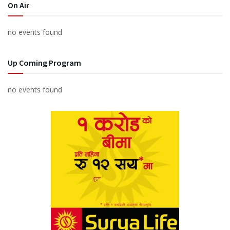
On Air
no events found
Up Coming Program
no events found