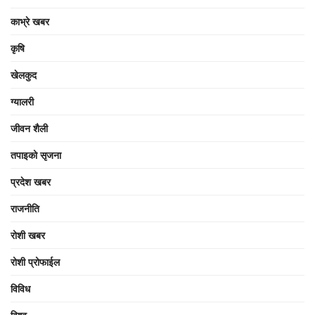
काभ्रे खबर
कृषि
खेलकुद
ग्यालरी
जीवन शैली
तपाइको सृजना
प्रदेश खबर
राजनीति
रोशी खबर
रोशी प्रोफाईल
विविध