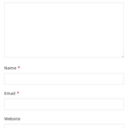
Name
*
Email
*
Website