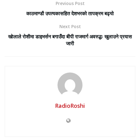
Previous Post
काठमाण्डौ उपत्यकासहित देशभरको तापक्रम बढ्यो
Next Post
खोलाले रोशीमा डाइभर्सन बगाउँदा बीपी राजमार्ग अवरुद्धः खुलाउने प्रयास
जारी
RadioRoshi