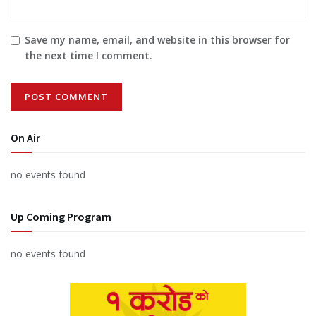
Save my name, email, and website in this browser for
the next time I comment.
On Air
no events found
Up Coming Program
no events found