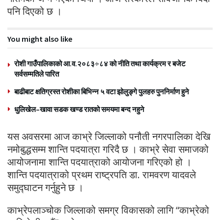
पनि दिएको छ ।
You might also like
रोशी गाउँपालिकाको आ.व.२०८३÷८४ को नीति तथा कार्यक्रम र बजेट
सर्वसम्मतिले पारित
बाढीबाट क्षतिग्रस्त रोशीका बिभिन्न ५ वटा झोलुङ्गे पुलहरु पुननिर्माण हुने
धुलिखेल–खावा सडक खण्ड रातको समयमा बन्द नहुने
यस अवसरमा आज काभ्रे जिल्लाको पनौती नगरपालिका देखि
नमोबुद्धसम्म शान्ति पदयात्रा गरिदै छ । काभ्रे सेवा समाजको
आयोजनामा शान्ति पदयात्राको आयोजना गरिएको हो ।
शान्ति पदयात्राको प्रथम राष्ट्रपति डा. रामवरण यादवले
समुद्घाटन गर्नुहुने छ ।
काभ्रेपलाञ्चोक जिल्लाको समग्र विकासको लागि “काभ्रेको