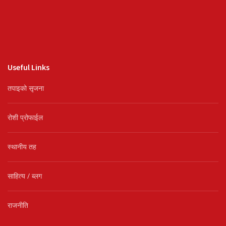
Useful Links
तपाइको सृजना
रोशी प्रोफाईल
स्थानीय तह
साहित्य / ब्लग
राजनीति