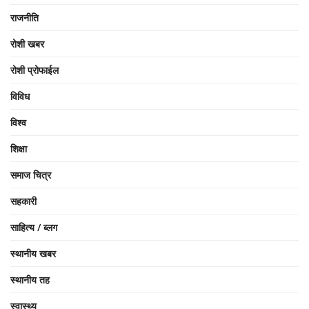
राजनीति
रोशी खबर
रोशी प्रोफाईल
विविध
विश्व
शिक्षा
समाज चित्र
सहकारी
साहित्य / ब्लग
स्थानीय खबर
स्थानीय तह
स्वास्थ्य