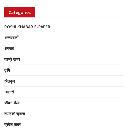
Categories
ROSHI KHABAR E-PAPER
अन्तरबार्ता
अपराध
काभ्रे खबर
कृषि
खेलकुद
ग्यालरी
जीवन शैली
तपाइको सृजना
प्रदेश खबर