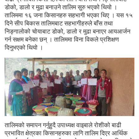
डोको, डालो र मुढा बनाउने तालिम सुरु भएको थियो ।
तालिममा १६ जना किसानहरु सहभागी भएका थिए । यस १५
दिने सीप बिकास तालिमबाट सहभागीहरुले बाँस तथा
निङ्गालोको चोयाबाट डोको, डालो र मुढा बनाएर आयआर्जन
गर्न सक्षम बनेका छन् । तालिममा विना विकले प्रशिक्षण
दिनुभएको थियो ।
तालिमको समापन गर्नुहुदै उपाध्यक्ष वाइबाले रोशीको बाढी
प्रभावित क्षेत्रका किसानहरुका लागि तालिम दिएर आर्थिक