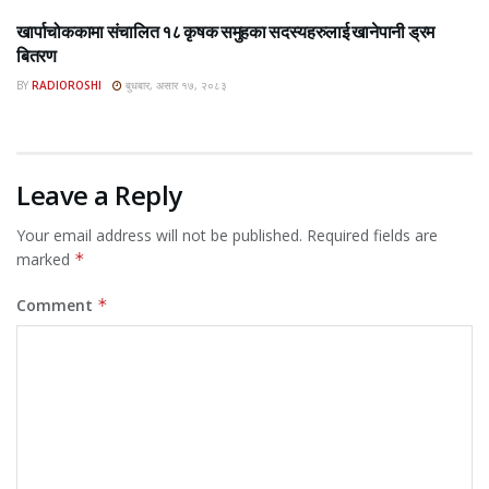
खार्पाचोककामा संचालित १८ कृषक समुहका सदस्यहरुलाई खानेपानी ड्रम
बितरण
BY
RADIOROSHI
बुधबार, असार १७, २०८३
Leave a Reply
Your email address will not be published.
Required fields are
marked
*
Comment
*