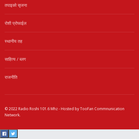
तपाइको सृजना
रोशी प्रोफाईल
स्थानीय तह
साहित्य / ब्लग
राजनीति
© 2022
Radio Roshi 101.6 Mhz
- Hosted by
TooFan Commnunication
Network
.