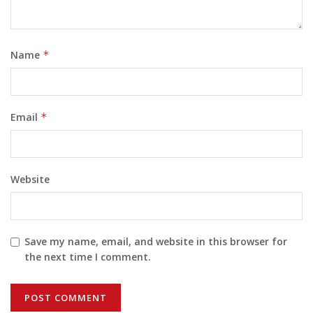
Name
*
Email
*
Website
Save my name, email, and website in this browser for
the next time I comment.