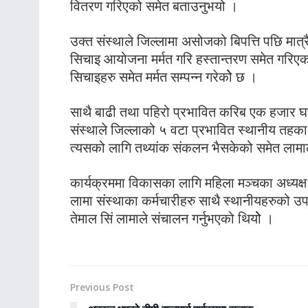
वितरण गरिएको समेत बताउनुभयो ।
उक्त संस्थाले जिल्लामा असोजको बिपत्ति पछि मा
सिचाइ आयोजना मर्मत गरि हस्तान्तरण समेत गरिए
सिचाइहरु समेत मर्मत सम्पन्न गरेकोे छ ।
साथै बाढी तथा पहिरो प्रभावित करिब एक हजार घ
संस्थाले जिल्लाको ५ वटा प्रभावित स्थानीय तहक
त्यसको लागि तथ्यांक संकलन भैसकेको समेत लामा
कार्यक्रममा विकासका लागि महिला मञ्चका अध्यक्ष
लामा संस्थाका कर्मचारीहरु साथै स्थानीयहरुको उप
तेमाल सिं लामाले संचालन गर्नुभएको थियोे ।
Previous Post