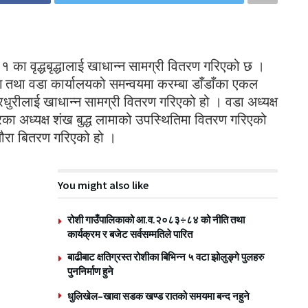
 का वृद्धबृद्धालाई खाधान्न सामग्री वितरण गरिएको छ ।
ोग तथा वडा कार्यालयको समन्वयमा करम्बा डाँडाँका एकल
धुरीलाई खाधान्न सामग्री वितरण गरिएको हो । वडा अध्यक्ष
्रका अध्यक्ष शंख बुद्ध लामाको उपस्थितिमा वितरण गरिएको
यौरा बितरण गरिएको हो ।
You might also like
रोशी गाउँपालिकाको आ.व.२०८३÷८४ को नीति तथा
कार्यक्रम र बजेट सर्वसम्मतिले पारित
बाढीबाट क्षतिग्रस्त रोशीका बिभिन्न ५ वटा झोलुङ्गे पुलहरु
पुननिर्माण हुने
धुलिखेल–खावा सडक खण्ड रातको समयमा बन्द नहुने