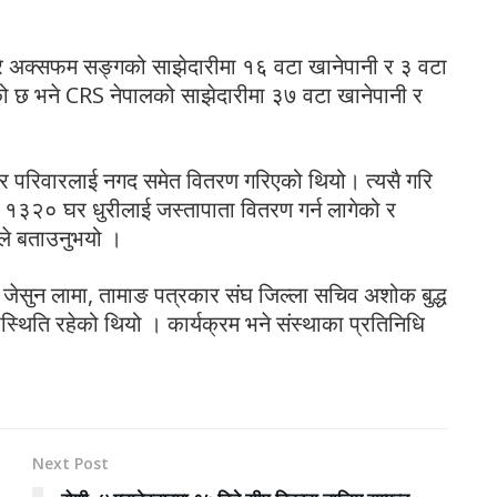
त्रै अक्सफम सङ्गको साझेदारीमा १६ वटा खानेपानी र ३ वटा
को छ भने CRS नेपालको साझेदारीमा ३७ वटा खानेपानी र
र परिवारलाई नगद समेत वितरण गरिएको थियो। त्यसै गरि
ा १३२० घर धुरीलाई जस्तापाता वितरण गर्न लागेको र
ले बताउनुभयो ।
 जेसुन लामा, तामाङ पत्रकार संघ जिल्ला सचिव अशोक बुद्ध
स्थिति रहेको थियो । कार्यक्रम भने संस्थाका प्रतिनिधि
Next Post