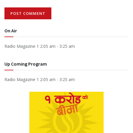
On Air
Radio Magazine 1
2:05 am
-
3:25 am
Up Coming Program
Radio Magazine 1
2:05 am
-
3:25 am