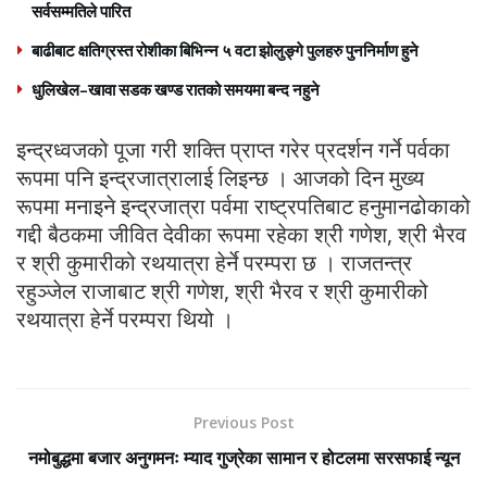
सर्वसम्मतिले पारित
बाढीबाट क्षतिग्रस्त रोशीका बिभिन्न ५ वटा झोलुङ्गे पुलहरु पुननिर्माण हुने
धुलिखेल–खावा सडक खण्ड रातको समयमा बन्द नहुने
इन्द्रध्वजको पूजा गरी शक्ति प्राप्त गरेर प्रदर्शन गर्ने पर्वका
रूपमा पनि इन्द्रजात्रालाई लिइन्छ । आजको दिन मुख्य
रूपमा मनाइने इन्द्रजात्रा पर्वमा राष्ट्रपतिबाट हनुमानढोकाको
गद्दी बैठकमा जीवित देवीका रूपमा रहेका श्री गणेश, श्री भैरव
र श्री कुमारीको रथयात्रा हेर्ने परम्परा छ । राजतन्त्र
रहुञ्जेल राजाबाट श्री गणेश, श्री भैरव र श्री कुमारीको
रथयात्रा हेर्ने परम्परा थियो ।
Previous Post
नमोबुद्धमा बजार अनुगमनः म्याद गुज्रेका सामान र होटलमा सरसफाई न्यून