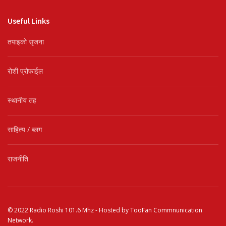
Useful Links
तपाइको सृजना
रोशी प्रोफाईल
स्थानीय तह
साहित्य / ब्लग
राजनीति
© 2022
Radio Roshi 101.6 Mhz
- Hosted by
TooFan Commnunication
Network
.