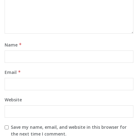
Name
*
Email
*
Website
Save my name, email, and website in this browser for
the next time I comment.