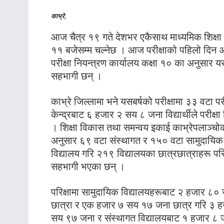
काभ्रे,
आज चैत्र १९ गते देशभर एकैसाथ माध्यमिक शिक्षा प
११ बजेसम्म चल्नेछ । आज परीक्षाको पहिलो दिन अ
परीक्षा नियन्त्रण कार्यालय कक्षा १० का अनुसार य
सहभागी छन् ।
काभ्रे जिल्लामा भने यसबर्षको परीक्षामा ३३ वटा परी
केन्द्रबाट ६ हजार २ सय ८ जना विद्यार्थीले परीक्षा
। शिक्षा विकास तथा समन्वय इकाई काभ्रेपलाञ्च
अनुसार ६९ वटा संस्थागत र १५० वटा सामुदायिक
विद्यालय गरि २१९ विद्यालयका छात्रछात्राहरू परिक
सहभागी भएका छन् ।
परिक्षामा सामुदायिक विद्यालयहरूबाट २ हजार ८०
छात्रा र एक हजार ७ सय १७ जना छात्र गरि ३ 
सय ९७ जना र संस्थागत विद्यालयबाट १ हजार ८ 