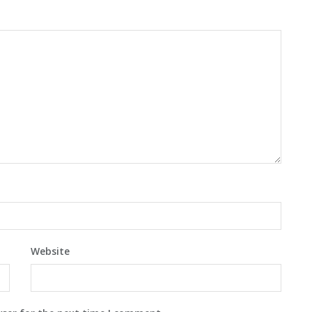
Website