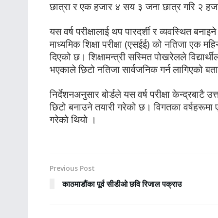
छात्रा र एक हजार ४ सय ३ जना छात्र गरि २ हजार 
यस वर्ष परीक्षालाई थप पारदर्शी र व्यवस्थित बनाइने
माध्यमिक शिक्षा परीक्षा (एसईई) को नतिजा एक महिनाभि
दिएको छ। शिक्षामन्त्री सस्मित पोखरेलले विद्यार्थ
भएकाले छिटो नतिजा सार्वजनिक गर्न लागिएको बत
निर्देशनअनुसार बोर्डले यस वर्ष परीक्षा केन्द्रबाटै उत
छिटो बनाउने तयारी गरेको छ। विगतका वर्षहरूमा 
गरेको थियो ।
Previous Post
काठमाडौंका पूर्व सीडीओ छवि रिजाल पक्राउ