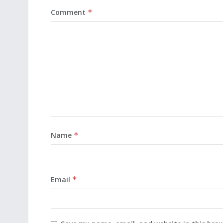
Comment
*
Name
*
Email
*