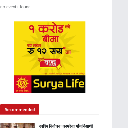
no events found
Recommended
स्ववियु निर्वाचनः काभ्रेका पाँच विद्यार्थी