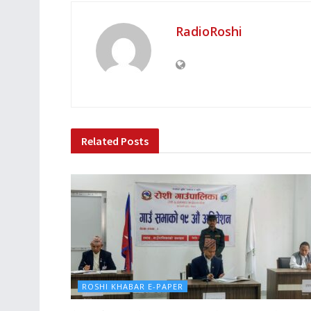
RadioRoshi
Related
Posts
ROSHI KHABAR E-PAPER