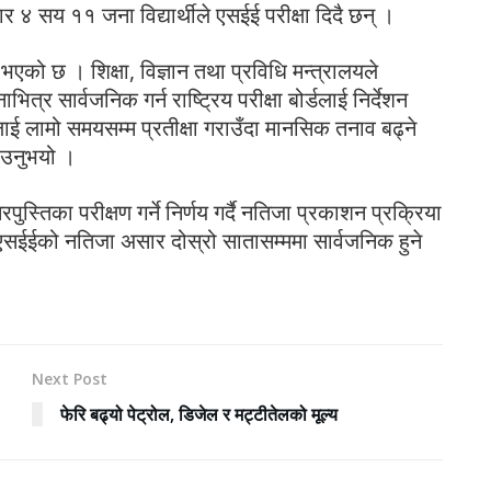
४ सय ११ जना विद्यार्थीले एसईई परीक्षा दिदै छन् ।
 भएको छ । शिक्षा, विज्ञान तथा प्रविधि मन्त्रालयले
त्र सार्वजनिक गर्न राष्ट्रिय परीक्षा बोर्डलाई निर्देशन
ीलाई लामो समयसम्म प्रतीक्षा गराउँदा मानसिक तनाव बढ्ने
ाउनुभयो ।
्तरपुस्तिका परीक्षण गर्ने निर्णय गर्दै नतिजा प्रकाशन प्रक्रिया
एसईईको नतिजा असार दोस्रो सातासम्ममा सार्वजनिक हुने
Next Post
फेरि बढ्यो पेट्रोल, डिजेल र मट्टीतेलको मूल्य