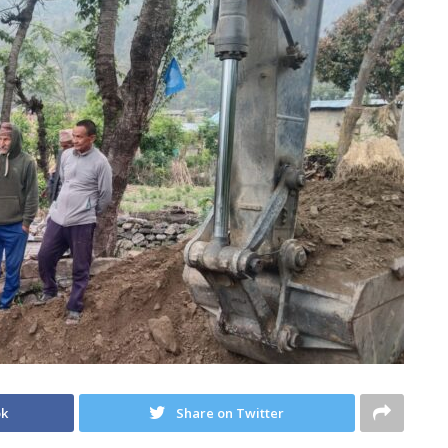
ok
Share on Twitter