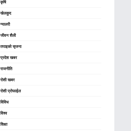
कृषि
खेलकुद
ग्यालरी
जीवन शैली
तपाइको सृजना
प्रदेश खबर
राजनीति
रोशी खबर
रोशी प्रोफाईल
विविध
विश्व
शिक्षा