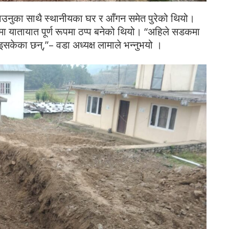
ाउनुका साथै स्थानीयका घर र आँगन समेत पुरेको थियो।
्रमा यातायात पूर्ण रूपमा ठप्प बनेको थियो। “अहिले सडकमा
सकेका छन्,”– वडा अध्यक्ष लामाले भन्नुभयो ।