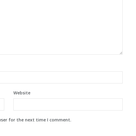
Website
wser for the next time I comment.