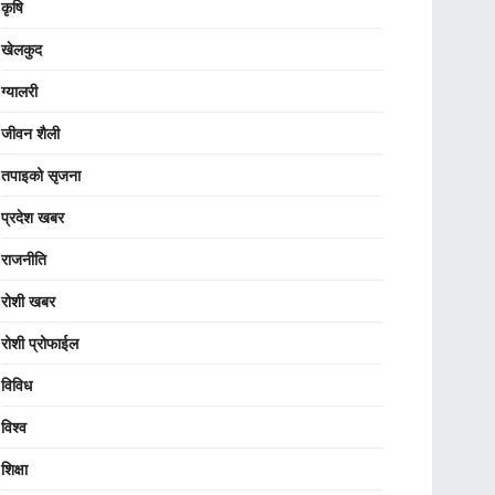
कृषि
खेलकुद
ग्यालरी
जीवन शैली
तपाइको सृजना
प्रदेश खबर
राजनीति
रोशी खबर
रोशी प्रोफाईल
विविध
विश्व
शिक्षा