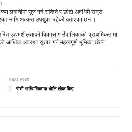
ान
कम लगानीमा सुरु गर्न सकिने र छोटो अवधिमै राम्रो
्रका लागि अत्यन्त उपयुक्त रहेको बताएका छन् ।
आधारित उद्यमशीलताको विकास गाउँपालिकाको प्राथमिकतामा
ो आर्थिक अवस्था सुधार गर्न महत्वपूर्ण भूमिका खेल्ने
Next Post
रोशी गाउँपालिकामा भोलि शोक विदा