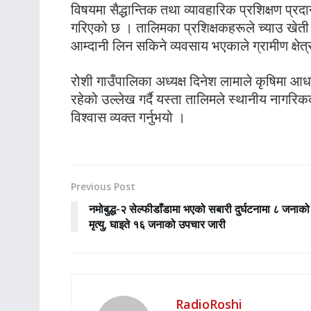
विषयमा सैद्धान्तिक तथा व्यावहारिक प्रशिक्षण प्रद
गरिएको छ । तालिमका प्रशिक्षकहरूले च्याउ खेती 
आम्दानी लिन सकिने व्यवसाय भएकाले ग्रामीण क्षेत
रोशी गाउँपालिका अध्यक्ष दिनेश लामाले कृषिमा 
रहेको उल्लेख गर्दै यस्ता तालिमले स्थानीय नागरिकक
विश्वास व्यक्त गर्नुभयो ।
Previous Post
नमोबुद्ध-२ सेल्फीडाँडामा भएको सबारी दुर्घटनामा ८ जनाको
मृत्यु, घाइते १६ जनाको उपचार जारी
RadioRoshi