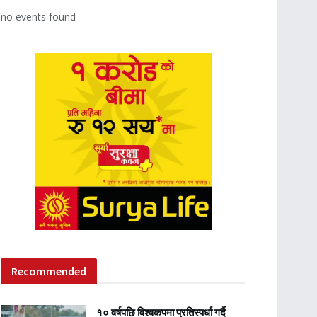
no events found
Recommended
१० वर्षपछि विश्वकपमा प्रतिस्पर्धा गर्दै