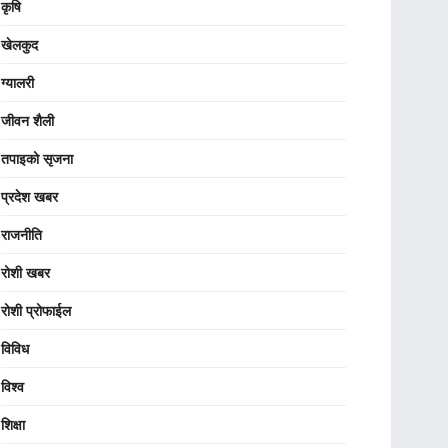
कृषि
खेलकुद
ग्यालरी
जीवन शैली
तपाइको सृजना
प्रदेश खबर
राजनीति
रोशी खबर
रोशी प्रोफाईल
विविध
विश्व
शिक्षा