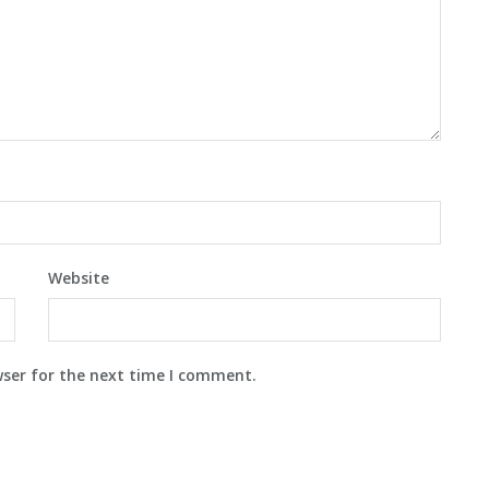
Website
wser for the next time I comment.