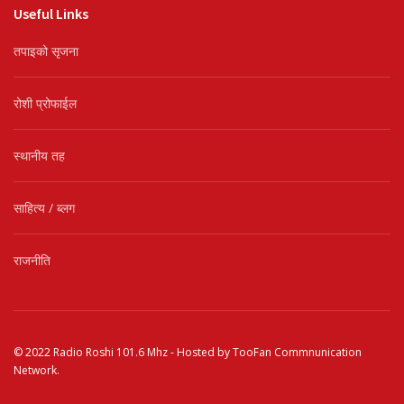
Useful Links
तपाइको सृजना
रोशी प्रोफाईल
स्थानीय तह
साहित्य / ब्लग
राजनीति
© 2022
Radio Roshi 101.6 Mhz
- Hosted by
TooFan Commnunication
Network
.