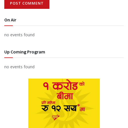
On Air
no events found
Up Coming Program
no events found