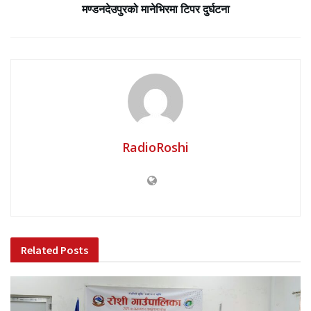
मण्डनदेउपुरको मानेभिरमा टिपर दुर्घटना
RadioRoshi
Related
Posts