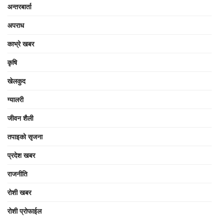
अन्तरबार्ता
अपराध
काभ्रे खबर
कृषि
खेलकुद
ग्यालरी
जीवन शैली
तपाइको सृजना
प्रदेश खबर
राजनीति
रोशी खबर
रोशी प्रोफाईल