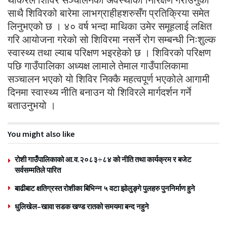
साथै शिविरको बारेमा लाभग्राहीहशरुसँग प्रतिक्रिया समेत
लिनुभएको छ । ४० वर्ष भन्दा माथिका उमेर समूहलाई लक्षित
गरि आयोजना गरेको सो शिविरमा नसर्ने रोग सम्बन्धी निःशुल्क
स्वास्थ्य तथा ल्याब परिक्षण भइरहेको छ । शिविरको परिक्षण
पछि गाउँपालिका अध्यक्ष लामाले तेमाल गाउँपालिकामा
सञ्चालन भएको यो शिविर निक्कै महत्वपूर्ण भएकोले आगामी
दिनमा स्वास्थ्य नीति बनाउन यो शिविरले मार्गदर्शन गर्ने
बताउनुभयो ।
You might also like
रोशी गाउँपालिकाको आ.व.२०८३÷८४ को नीति तथा कार्यक्रम र बजेट
सर्वसम्मतिले पारित
बाढीबाट क्षतिग्रस्त रोशीका बिभिन्न ५ वटा झोलुङ्गे पुलहरु पुननिर्माण हुने
धुलिखेल–खावा सडक खण्ड रातको समयमा बन्द नहुने