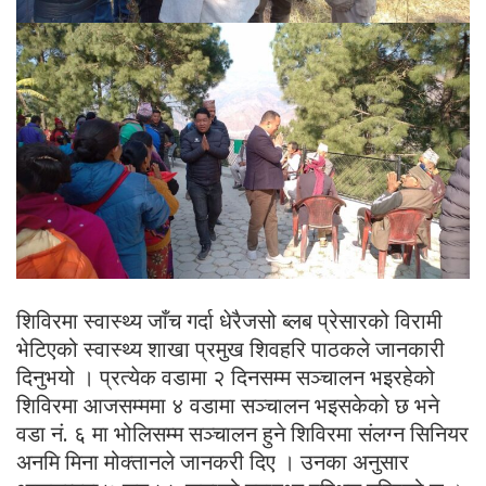
शिविरमा स्वास्थ्य जाँच गर्दा धेरैजसो ब्लब प्रेसारको विरामी
भेटिएको स्वास्थ्य शाखा प्रमुख शिवहरि पाठकले जानकारी
दिनुभयो । प्रत्येक वडामा २ दिनसम्म सञ्चालन भइरहेको
शिविरमा आजसम्ममा ४ वडामा सञ्चालन भइसकेको छ भने
वडा नं. ६ मा भोलिसम्म सञ्चालन हुने शिविरमा संलग्न सिनियर
अनमि मिना मोक्तानले जानकरी दिए । उनका अनुसार