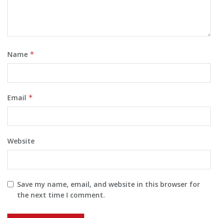
Name
*
Email
*
Website
Save my name, email, and website in this browser for
the next time I comment.