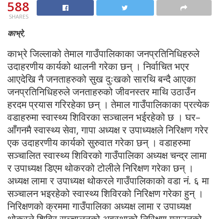
588
SHARES
काभ्रे,
काभ्रे जिल्लाको तेमाल गाउँपालिकाका जनप्रतिनिधिहरुले
उदाहरणीय कार्यको थालनी गरेका छन् । निर्वाचित भएर
आएदेखि नै जनताहरुको सुख दुःखको सारथि बन्दै आएका
जनप्रतिनिधिहरुले जनताहरुको जीवनस्तर माथि उठाउँन
हरदम प्रयास गरिरहेका छन् । तेमाल गाउँपालिकाका प्रत्येक
वडाहरुमा स्वास्थ्य शिविरका सञ्चालन भईरहेको छ । घर–
आँगनमै स्वास्थ्य सेवा, गापा अध्यक्ष र उपाध्यक्षले निरिक्षण गरेर
एक उदाहरणीय कार्यको सुरुवात गरेका छन् । वडाहरुमा
सञ्चालित स्वास्थ्य शिविरको गाउँपालिका अध्यक्ष चन्द्र लामा
र उपाध्यक्ष डिएम थोकरको टोलीले निरिक्षण गरेका छन् ।
अध्यक्ष लामा र उपाध्यक्ष थोकरले गाउँपालिकाको वडा नं. ६ मा
सञ्चालन भइरहेको स्वास्थ्य शिविरको निरिक्षण गरेका हुन् ।
निरिक्षणको क्रममा गाउँपालिका अध्यक्ष लामा र उपाध्यक्ष
थोकरले शिविर सञ्चालनको अवस्थाको निरिक्षण गराउनुको