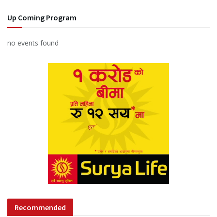
Up Coming Program
no events found
Recommended