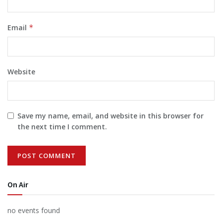
Email
*
Website
Save my name, email, and website in this browser for
the next time I comment.
On Air
no events found