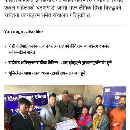
एकल महिलाको घरअगाडी जम्मा भएर लैंगिक हिंसा विरुद्धको
सचेतना कार्यक्रम समेत संचालन गरिएको छ ।
You might also like
रोशी गाउँपालिकाको आ.व.२०८३÷८४ को नीति तथा कार्यक्रम र बजेट
सर्वसम्मतिले पारित
बाढीबाट क्षतिग्रस्त रोशीका बिभिन्न ५ वटा झोलुङ्गे पुलहरु पुननिर्माण हुने
धुलिखेल–खावा सडक खण्ड रातको समयमा बन्द नहुने