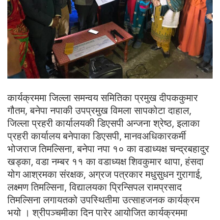
कार्यक्रममा जिल्ला समन्वय समितिका प्रमुख दीपककुमार
गौतम, बनेपा नपाकी उपप्रमुख विमला सापकोटा दाहाल,
जिल्ला प्रहरी कार्यालयकी डिएसपी अन्जना श्रेष्ठ, इलाका
प्रहरी कार्यालय बनेपाका डिएसपी, मानवअधिकारकर्मी
भोजराज तिमल्सिना, बनेपा नपा १० का वडाध्यक्ष चन्द्रबहादुर
खड्का, वडा नम्बर ११ का वडाध्यक्ष शिवकुमार थापा, हंसदा
योग आश्रमका संरक्षक, अग्रज पत्रकार मधुसुधन गुरागाई,
लक्ष्मण तिमल्सिना, विद्यालयका प्रिन्सिपल रामप्रसाद
तिमल्सिना लगायतको उपस्थितीमा उत्साहजनक कार्यक्रम
भयो । श्रीपञ्चमीका दिन पारेर आयोजित कार्यक्रममा