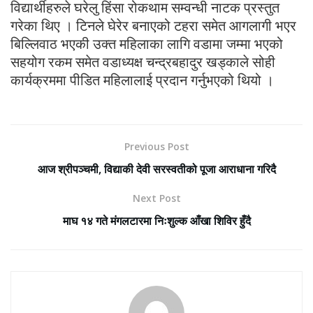
विद्यार्थीहरुले घरेलु हिंसा रोकथाम सम्वन्धी नाटक प्रस्तुत
गरेका थिए । टिनले घेरेर बनाएको टहरा समेत आगलागी भएर
बिल्लिवाठ भएकी उक्त महिलाका लागि वडामा जम्मा भएको
सहयोग रकम समेत वडाध्यक्ष चन्द्रबहादुर खड्काले सोही
कार्यक्रममा पीडित महिलालाई प्रदान गर्नुभएको थियो ।
Previous Post
आज श्रीपञ्चमी, विद्याकी देवी सरस्वतीको पूजा आराधाना गरिदै
Next Post
माघ १४ गते मंगलटारमा निःशुल्क आँखा शिविर हुँदै