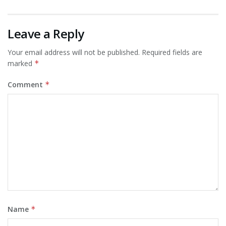
Leave a Reply
Your email address will not be published.
Required fields are
marked
*
Comment
*
Name
*