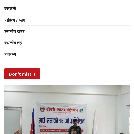
सहकारी
साहित्य / ब्लग
स्थानीय खबर
स्थानीय तह
स्वास्थ्य
Don't miss it