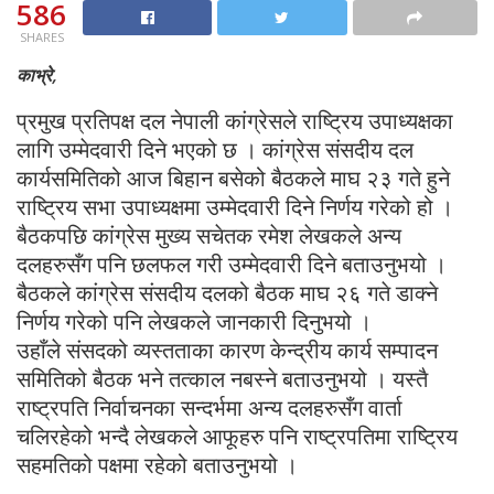
586
SHARES
काभ्रे,
प्रमुख प्रतिपक्ष दल नेपाली कांग्रेसले राष्ट्रिय उपाध्यक्षका
लागि उम्मेदवारी दिने भएको छ । कांग्रेस संसदीय दल
कार्यसमितिको आज बिहान बसेको बैठकले माघ २३ गते हुने
राष्ट्रिय सभा उपाध्यक्षमा उम्मेदवारी दिने निर्णय गरेको हो ।
बैठकपछि कांग्रेस मुख्य सचेतक रमेश लेखकले अन्य
दलहरुसँग पनि छलफल गरी उम्मेदवारी दिने बताउनुभयो ।
बैठकले कांग्रेस संसदीय दलको बैठक माघ २६ गते डाक्ने
निर्णय गरेको पनि लेखकले जानकारी दिनुभयो ।
उहाँले संसदको व्यस्तताका कारण केन्द्रीय कार्य सम्पादन
समितिको बैठक भने तत्काल नबस्ने बताउनुभयो । यस्तै
राष्ट्रपति निर्वाचनका सन्दर्भमा अन्य दलहरुसँग वार्ता
चलिरहेको भन्दै लेखकले आफूहरु पनि राष्ट्रपतिमा राष्ट्रिय
सहमतिको पक्षमा रहेको बताउनुभयो ।