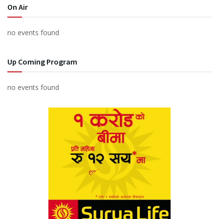
On Air
no events found
Up Coming Program
no events found