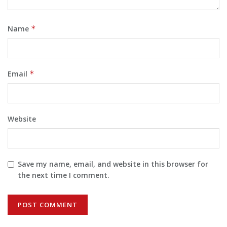
Name
*
Email
*
Website
Save my name, email, and website in this browser for
the next time I comment.