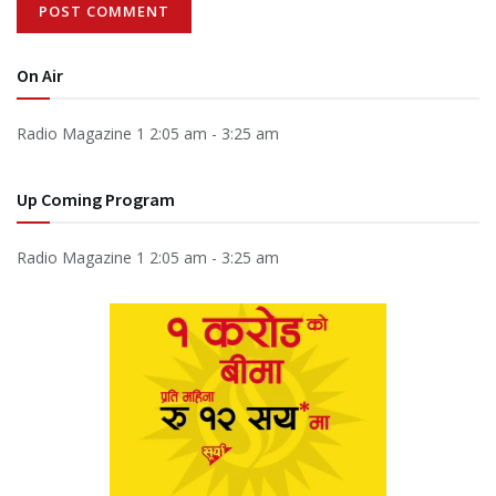
On Air
Radio Magazine 1
2:05 am
-
3:25 am
Up Coming Program
Radio Magazine 1
2:05 am
-
3:25 am