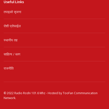
Useful Links
तपाइको सृजना
रोशी प्रोफाईल
स्थानीय तह
साहित्य / ब्लग
राजनीति
© 2022
Radio Roshi 101.6 Mhz
- Hosted by
TooFan Commnunication
Network
.