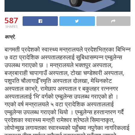
587
SHARES
काभ्रे,
बागमती प्रदेशको स्वास्थ्य मन्त्रालयले प्रदेशभित्रका बिभिन्न
७ वटा प्रादेशिक अस्पतालहरुलाई सुबिधासम्पन्न एम्बुलेन्स
उपलब्ध गराएको छ । मन्त्रालयले भक्तपुर अस्पताल,
बज्रबाराही चापागाउँ अस्पताल, टोखा चण्डेश्वरी अस्पताल,
पशुपति चौलागाईँ स्मृति अस्पताल दोलखा, मेथिनकोट
अस्पताल काभ्रे, रामेछाप अस्पताल र बकुलहर रत्ननगर
अस्पताललाई ‘भि’ वर्गको एम्बुलेन्स उपलब्ध गराएको हो ।
गएको वर्ष मन्त्रालयले ५ वटा प्रादेशिक अस्पताललाई
एम्बुलेन्स उपलब्ध गराएको थियो । एम्बुलेन्स हस्तान्तरण गर्दै
प्रदेशका स्वास्थ्य मन्त्री रामेश्वर श्रेष्ठले सिमान्तकृत,
लोपोन्मुख लगायतका स्वास्थ्यको पहुँचमा नपुगेका नागरिकलाई