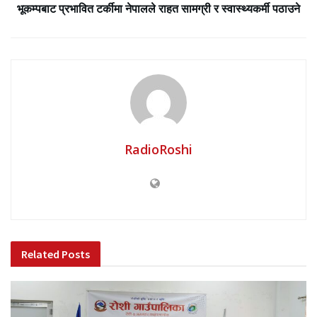
भूकम्पबाट प्रभावित टर्कीमा नेपालले राहत सामग्री र स्वास्थ्यकर्मी पठाउने
RadioRoshi
Related
Posts