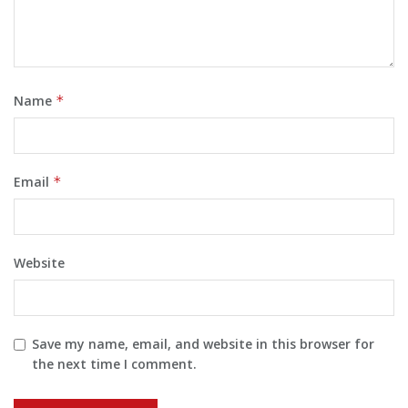
Name
*
Email
*
Website
Save my name, email, and website in this browser for
the next time I comment.