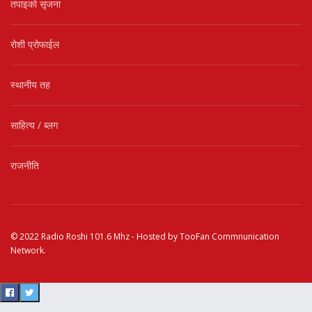
तपाइको सृजना
रोशी प्रोफाईल
स्थानीय तह
साहित्य / ब्लग
राजनीति
© 2022
Radio Roshi 101.6 Mhz
- Hosted by
TooFan Commnunication
Network
.