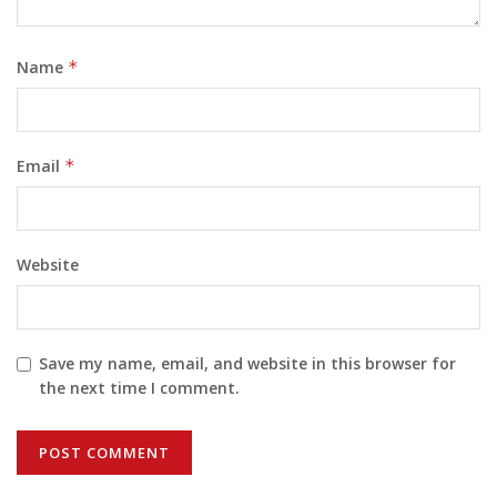
Name
*
Email
*
Website
Save my name, email, and website in this browser for
the next time I comment.