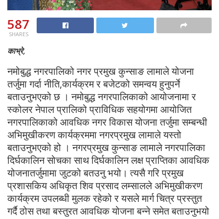
587
SHARES
काभ्रे,
नमोबुद्ध नगरपालिको नगर प्रमुख कुन्साङ लामाले योजना
तर्जुमा गर्दा नीति,कार्यक्रम र बजेटको समन्वय हुनुपर्ने
बताउनुभएको छ । नमोबुद्ध नगरपालिकाको आयोजनामा र
स्कोलर नेपाल प्रालिको प्राविधिक सहयोगमा आयोजित
नगरपालिकाको आवधिक नगर विकास योजना तर्जुमा सम्बन्धी
अभिमुखीकरण कार्यक्रममा नगरप्रमुख लामाले यस्तो
बताउनुभएको हो । नगरप्रमुख कुन्साङ लामाले नगरपालिका
दिर्घकालिन सोचका साथ दिर्घकालिन लक्ष प्राप्तिका आवधिक
योजनातर्जुमामा जुटको बतउनु भयो। त्यसै गरि प्रमुख
प्रशासकिय अधिकृत शिव प्रसाद लम्सालले अभिमुखीकरण
कार्यक्रम उपलब्धी मुलक रहेको र यसले मार्ग चित्र प्रस्तुत
गर्दै ठोस तथा बस्तुरत आवधिक योजना बन्ने समेत बताउनुभयो