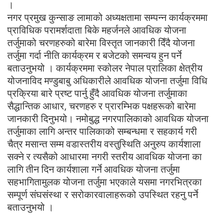
।
नगर प्रमुख कुन्साङ लामाको अध्यक्षतामा सम्पन्न कार्यक्रममा
प्राविधिक परामर्शदाता बिके महर्जनले आवधिक योजना
तर्जुमाको चरणहरुको बारेमा विस्तृत जानकारी दिँदै योजना
तर्जुमा गर्दा नीति कार्यक्रम र बजेटको समन्वय हुन पर्ने
बताउनुभयो । कार्यक्रममा स्कोलर नेपाल प्रालिका क्षेत्रीय
योजनाविद मण्डुबाबु अधिकारीले आवधिक योजना तर्जुमा विधि
प्रक्रिया बारे प्रष्ट पार्नु हुँदै आवधिक योजना तर्जुमाका
सैद्धान्तिक आधार, चरणहरु र प्रारम्भिक पक्षहरूको बारेमा
जानकारी दिनुभयो। नमोबुद्ध नगरपालिकाको आवधिक योजना
तर्जुमाका लागि अन्तर पालिकाको सम्बन्धमा र सहकार्य गरी
चैत्र मसान्त सम्म वडास्तरीय वस्तुस्थिति अनुरुप कार्यशाला
सक्ने र त्यसैको आधारमा नगरी स्तरीय आवधिक योजना का
लागि तीन दिन कार्यशाला गर्ने आवधिक योजना तर्जुमा
सहभागितामुलक योजना तर्जुमा भएकाले यसमा नगरभित्रका
सम्पूर्ण संघसंस्था र सरोकारवालाहरूको उपस्थित रहनु पर्ने
बताउनुभयो ।