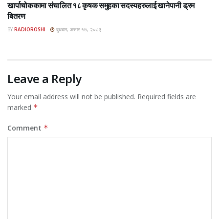
खार्पाचोककामा संचालित १८ कृषक समुहका सदस्यहरुलाई खानेपानी ड्रम
बितरण
BY
RADIOROSHI
बुधबार, असार १७, २०८३
Leave a Reply
Your email address will not be published.
Required fields are
marked
*
Comment
*