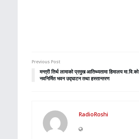
Previous Post
मन्त्री तिर्थ लामाको प्रमुख आतिथ्यतामा हिमालय मा.वि.को
नवनिर्मित भवन उद्घाटन तथा हस्तान्तरण
RadioRoshi