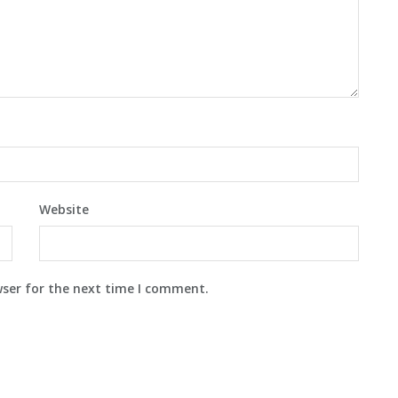
Website
wser for the next time I comment.