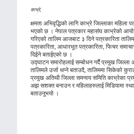
काभ्रे,
क्षमता अभिवृद्धिको लागि काभ्रे जिल्लाका महिला
भएको छ । नेपाल पत्रकार महासंघ काभ्रेको आयोज
गरिएको तालिम आजबाट ३ दिने पत्रकारिता तालिम
पत्रकारिता, आधारभूत पत्रकारिता, फिचर समाचार
दिईने बताईएको छ ।
उद्घाटन समारोहलाई सम्बोधन गर्दै प्रमुख जिल्ला
तालिमले उर्जा थप्ने बताउदै, तालिममा सिकेको कुरा
प्रमुख अतिथी जिल्ला समन्वय समिति काभ्रेका प्
अझ सशक्त बनाउन र महिलाहरुलाई मिडियामा स्थ
बताउनुभयो ।