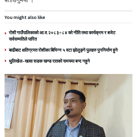
You might also like
रोशी गाउँपालिकाको आ.व.२०८३÷८४ को नीति तथा कार्यक्रम र बजेट
सर्वसम्मतिले पारित
बाढीबाट क्षतिग्रस्त रोशीका बिभिन्न ५ वटा झोलुङ्गे पुलहरु पुननिर्माण हुने
धुलिखेल–खावा सडक खण्ड रातको समयमा बन्द नहुने