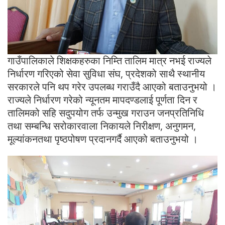
गाउँपालिकाले शिक्षकहरुका निम्ति तालिम मात्र नभई राज्यले
निर्धारण गरिएको सेवा सुविधा संघ, प्रदेशको साथै स्थानीय
सरकारले पनि थप गरेर उपलब्ध गराउँदै आएको बताउनुभयो ।
राज्यले निर्धारण गरेको न्यूनतम मापदण्डलाई पूर्णता दिन र
तालिमको सहि सदुपयोग तर्फ उन्मुख गराउन जनप्रतिनिधि
तथा सम्बन्धि सरोकारवाला निकायले निरीक्षण, अनुगमन,
मूल्यांकनतथा पृष्ठपोषण प्रदानगर्दै आएको बताउनुभयो ।