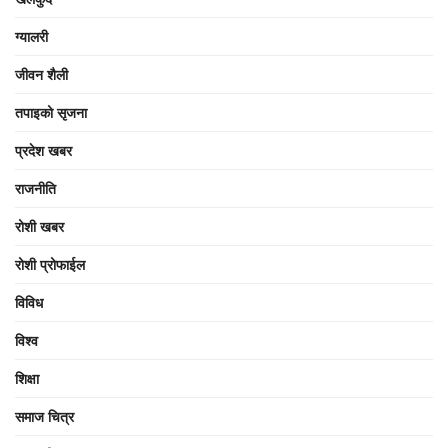
ग्यालरी
जीवन शैली
तपाइको सृजना
प्रदेश खबर
राजनीति
रोशी खबर
रोशी प्रोफाईल
विविध
विश्व
शिक्षा
समाज चित्र