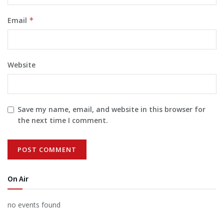
Email
*
Website
Save my name, email, and website in this browser for
the next time I comment.
On Air
no events found