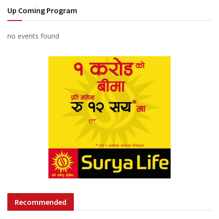
Up Coming Program
no events found
Recommended