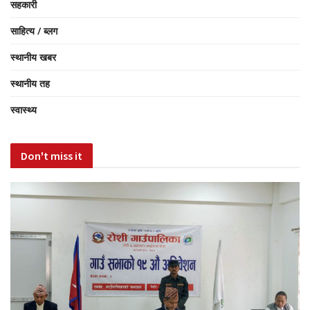
सहकारी
साहित्य / ब्लग
स्थानीय खबर
स्थानीय तह
स्वास्थ्य
Don't miss it