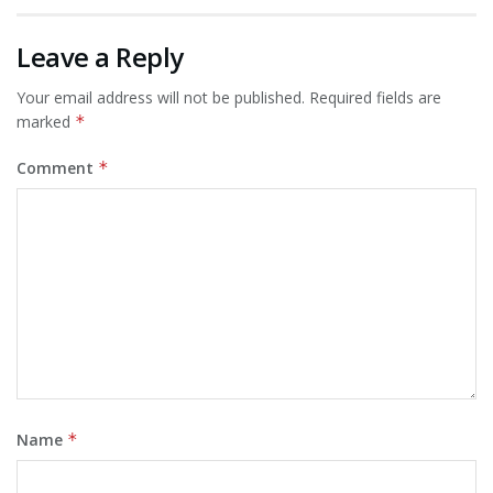
Leave a Reply
Your email address will not be published.
Required fields are
marked
*
Comment
*
Name
*