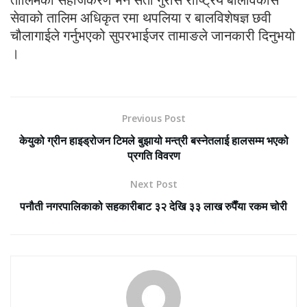
सेवाको तालिम अधिकृत रमा थपलिया र बालविशेषज्ञ छवी
चौलागाईले गर्नुभएको सुपरभाईजर तामाङले जानकारी दिनुभयो
।
Previous Post
केयुको ग्रीन हाइड्रोजन टिमले बुझायो मन्त्री बस्नेतलाई हालसम्म भएको
प्रगति विवरण
Next Post
पनौती नगरपालिकाको सहकारीबाट ३२ देखि ३३ लाख रुपैँया रकम चोरी