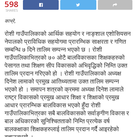
598
SHARES
काभ्रे,
रोशी गाउँपालिकाको आर्थिक सहयोग र नाङ्शाल एशोसियसन
नेपालको प्राविधिक सहयोगमा प्रारम्भिक साक्षरता र गणित
सम्बन्धि ७ दिने तालिम सम्पन्न भएको छ । रोशी
गाउँपालिकाभित्रको ७० ओटै बालविकासका शिक्षकहरुको
पेसागत तथा शिक्षण सीप विकासको अभिवृद्धिको निम्ति उक्त
तालिम प्रदान गरिएको हो । रोशी गाउँपालिकाको अध्यक्ष
दिनेश लामाको प्रमुख आतिथ्यतामा उक्त तालिम सम्पन्न
भएको हो । समापन शत्रको क्रममा अध्यक्ष दिनेश लामाले
राष्ट्र विकासको प्रमुख आधार शिक्षा र शिक्षाको प्रमुख
आधार प्रारम्भिक बालविकास भएको हुँदा रोशी
गाउँपालिकाभित्रका सबै बालविकासको सर्वाङ्गीण विकास र
बाल अधिकारको सुनिश्चितताको निम्ति प्रत्येक वर्ष
बालकक्षाका शिक्षकहरुलाई तालिम प्रदान गर्दै आइरहेको
बताउनुभयो ।