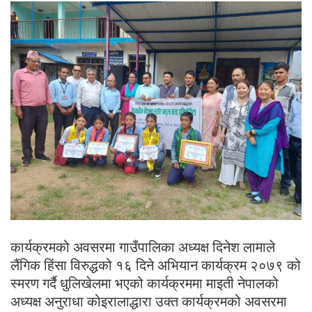
कार्यक्रमको अवसरमा गाउँपालिका अध्यक्ष दिनेश लामाले
लैंगिक हिंसा विरुद्धको १६ दिने अभियान कार्यक्रम २०७९ को
स्मरण गर्दै धुलिखेलमा भएको कार्यक्रममा माइती नेपालको
अध्यक्ष अनुराधा कोइरालाद्धारा उक्त कार्यक्रमको अवसरमा