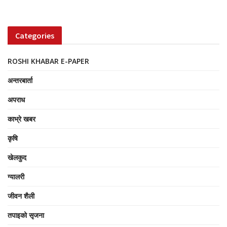
Categories
ROSHI KHABAR E-PAPER
अन्तरबार्ता
अपराध
काभ्रे खबर
कृषि
खेलकुद
ग्यालरी
जीवन शैली
तपाइको सृजना