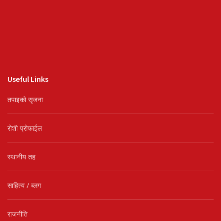
Useful Links
तपाइको सृजना
रोशी प्रोफाईल
स्थानीय तह
साहित्य / ब्लग
राजनीति