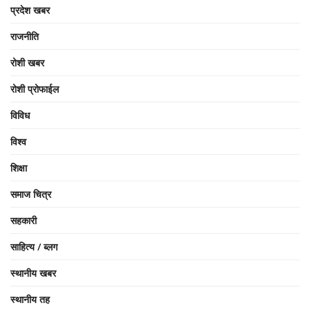
प्रदेश खबर
राजनीति
रोशी खबर
रोशी प्रोफाईल
विविध
विश्व
शिक्षा
समाज चित्र
सहकारी
साहित्य / ब्लग
स्थानीय खबर
स्थानीय तह