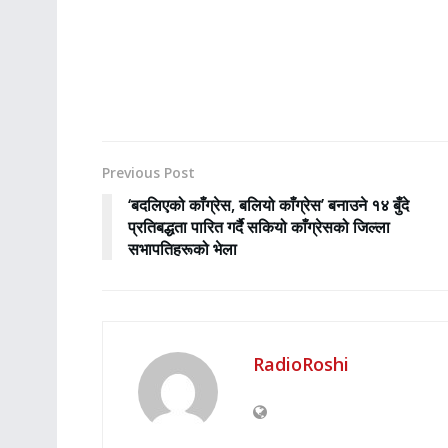
Previous Post
‘बदलिएको काँग्रेस, बलियो काँग्रेस’ बनाउने १४ बुँदे
प्रतिबद्धता पारित गर्दै सकियो काँग्रेसको जिल्ला
सभापतिहरूको भेला
RadioRoshi