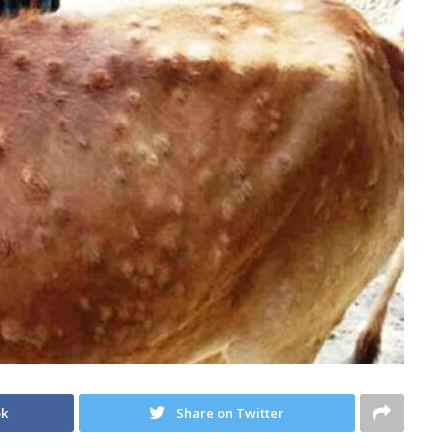
ok
Share on Twitter