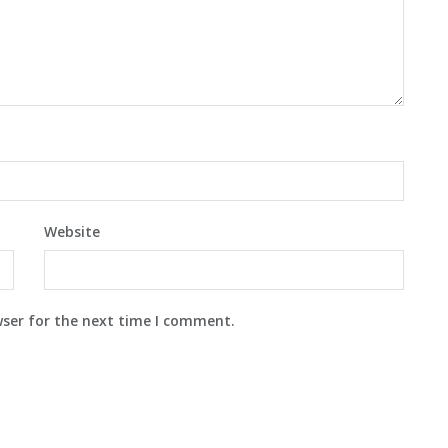
Website
wser for the next time I comment.