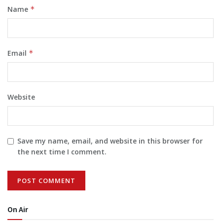
Name
*
Email
*
Website
Save my name, email, and website in this browser for
the next time I comment.
On Air