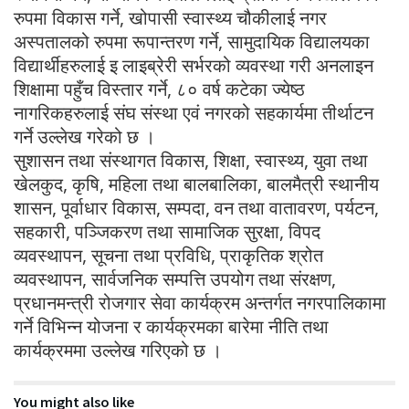
रुपमा विकास गर्ने, खोपासी स्वास्थ्य चौकीलाई नगर
अस्पतालको रुपमा रूपान्तरण गर्ने, सामुदायिक विद्यालयका
विद्यार्थीहरुलाई इ लाइब्रेरी सर्भरको व्यवस्था गरी अनलाइन
शिक्षामा पहुँच विस्तार गर्ने, ८० वर्ष कटेका ज्येष्ठ
नागरिकहरुलाई संघ संस्था एवं नगरको सहकार्यमा तीर्थाटन
गर्ने उल्लेख गरेको छ ।
सुशासन तथा संस्थागत विकास, शिक्षा, स्वास्थ्य, युवा तथा
खेलकुद, कृषि, महिला तथा बालबालिका, बालमैत्री स्थानीय
शासन, पूर्वाधार विकास, सम्पदा, वन तथा वातावरण, पर्यटन,
सहकारी, पञ्जिकरण तथा सामाजिक सुरक्षा, विपद
व्यवस्थापन, सूचना तथा प्रविधि, प्राकृतिक श्रोत
व्यवस्थापन, सार्वजनिक सम्पत्ति उपयोग तथा संरक्षण,
प्रधानमन्त्री रोजगार सेवा कार्यक्रम अन्तर्गत नगरपालिकामा
गर्ने विभिन्न योजना र कार्यक्रमका बारेमा नीति तथा
कार्यक्रममा उल्लेख गरिएको छ ।
You might also like