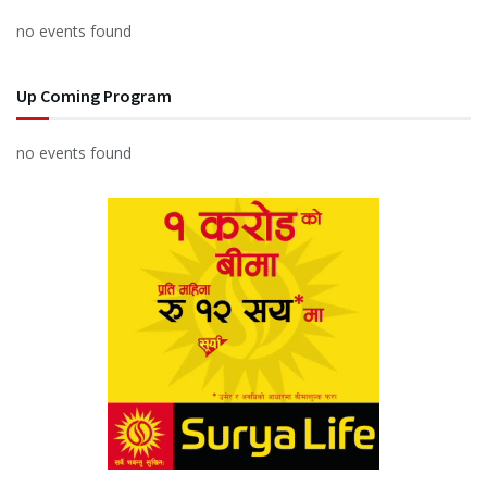
no events found
Up Coming Program
no events found