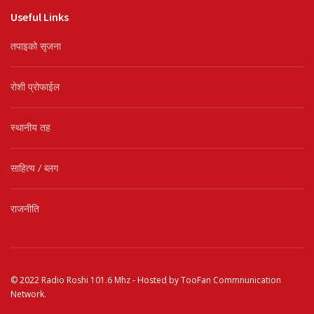
Useful Links
तपाइको सृजना
रोशी प्रोफाईल
स्थानीय तह
साहित्य / ब्लग
राजनीति
© 2022
Radio Roshi 101.6 Mhz
- Hosted by
TooFan Commnunication
Network
.