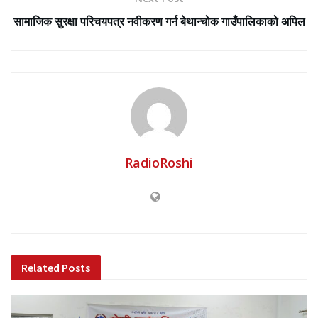
सामाजिक सुरक्षा परिचयपत्र नवीकरण गर्न बेथान्चोक गाउँपालिकाको अपिल
RadioRoshi
Related
Posts