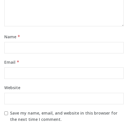
Name
*
Email
*
Website
Save my name, email, and website in this browser for
the next time I comment.