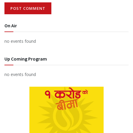
On Air
no events found
Up Coming Program
no events found