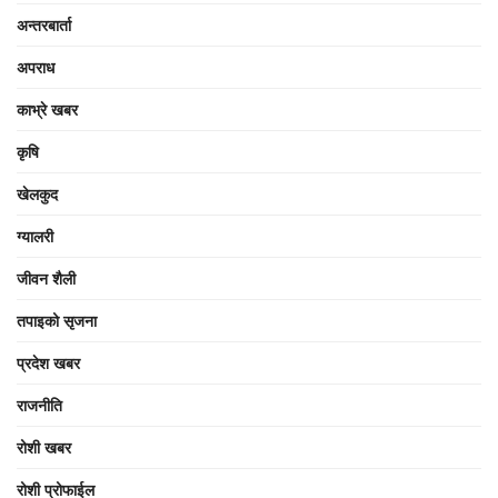
अन्तरबार्ता
अपराध
काभ्रे खबर
कृषि
खेलकुद
ग्यालरी
जीवन शैली
तपाइको सृजना
प्रदेश खबर
राजनीति
रोशी खबर
रोशी प्रोफाईल