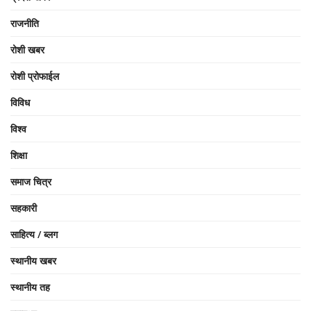
राजनीति
रोशी खबर
रोशी प्रोफाईल
विविध
विश्व
शिक्षा
समाज चित्र
सहकारी
साहित्य / ब्लग
स्थानीय खबर
स्थानीय तह