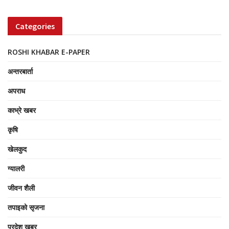
Categories
ROSHI KHABAR E-PAPER
अन्तरबार्ता
अपराध
काभ्रे खबर
कृषि
खेलकुद
ग्यालरी
जीवन शैली
तपाइको सृजना
प्रदेश खबर