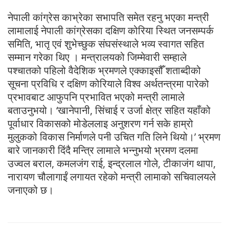
नेपाली कांग्रेस काभ्रेका सभापति समेत रहनु भएका मन्त्री
लामालाई नेपाली कांग्रेसका दक्षिण कोरिया स्थित जनसम्पर्क
समिति, भातृ एवं शुभेच्छुक संघसंस्थाले भव्य स्वागत सहित
सम्मान गरेका थिए । मन्त्रालयको जिम्मेवारी सम्हाले
पश्चातको पहिलो वैदेशिक भ्रमणले एक्काइसौँ शताब्दीको
सूचना प्रविधि र दक्षिण कोरियाले विश्व अर्थतन्त्रमा पारेको
प्रभावबाट आफुपनि प्रभावित भएको मन्त्री लामाले
बताउनुभयो। ‘खानेपानी, सिंचाई र उर्जा क्षेत्र सहित यहाँको
पूर्वाधार विकासको मोडेललाइ अनुशरण गर्न सके हाम्रो
मुलुकको विकास निर्माणले पनी उचित गति लिने थियो।’ भ्रमण
बारे जानकारी दिंदै मन्त्रि लामाले भन्नुभयो भ्रमण दलमा
उज्वल बराल, कमलजंग राई, इन्द्रलाल गोले, टीकाजंग थापा,
नारायण चौलागाईं लगायत रहेको मन्त्री लामाको सचिवालयले
जनाएको छ।