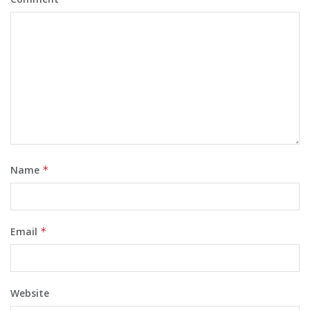
Name
*
Email
*
Website