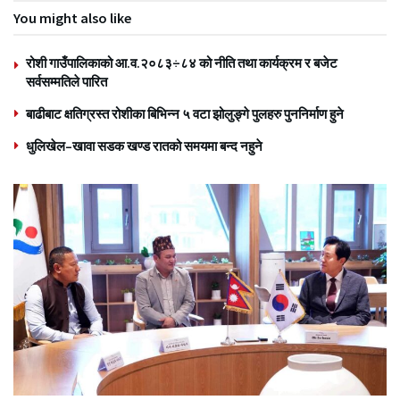
You might also like
रोशी गाउँपालिकाको आ.व.२०८३÷८४ को नीति तथा कार्यक्रम र बजेट
सर्वसम्मतिले पारित
बाढीबाट क्षतिग्रस्त रोशीका बिभिन्न ५ वटा झोलुङ्गे पुलहरु पुननिर्माण हुने
धुलिखेल–खावा सडक खण्ड रातको समयमा बन्द नहुने