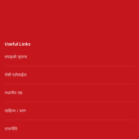
Useful Links
तपाइको सृजना
रोशी प्रोफाईल
स्थानीय तह
साहित्य / ब्लग
राजनीति