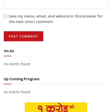
Save my name, email, and website in this browser for
the next time I comment.
On Air
no events found
Up Coming Program
no events found