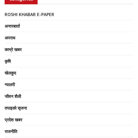
ROSHI KHABAR E-PAPER
अन्तरबार्ता
अपराध
काभ्रे खबर
कृषि
खेलकुद
ग्यालरी
जीवन शैली
तपाइको सृजना
प्रदेश खबर
राजनीति