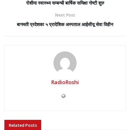
रोशीमा स्वास्थ्य सम्बन्धी बार्षिक समिक्षा गोष्टी शुरु
Next Post
बागमती प्रदेशका ५ प्रादेशिक अस्पताल आईसीयू सेवा विहीन
RadioRoshi
Related
Posts