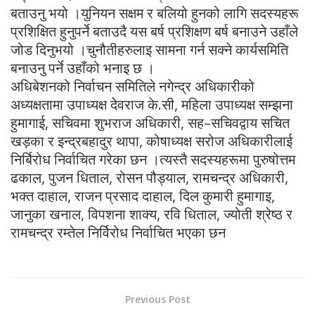
बताउनु भयो ।युनियन सक्षम र बलियो हुनको लागि सदस्यहरू
प्रशिक्षित हुनुपर्ने बताउदै यस बर्ष प्रशिक्षण बर्ष बनाउने उहाँले
जोड दिनुभयो ।चुनौतीहरुलाइ सामना गर्न सक्ने कार्यसमिति
बनाउनु पर्ने उहाँको भनाइ छ ।
अधिबेशनको निर्वाचन समितिले नगेन्द्र अधिकारीको
अध्यक्षतामा उपाध्यक्ष देवराज के.सी, महिला उपाध्यक्ष सम्झना
हुमागाई, सचिवमा शुभराज अधिकारी, सह–सचिवद्वाय सचित
खड़का र इन्द्रबहादुर थापा, कोषाध्यक्ष सरोज अधिकारीलाई
निर्बिरोध निर्वाचित गरेका छन ।त्यस्तै सदस्यहरूमा पुरुषोत्तम
ढकाल, पुजन धिताल, रोसन पौड्याल, रामचन्द्र अधिकारी,
भक्त दाहाल, राजन प्रसाद दाहाल, दिल कुमारी हुमागाइ,
जानुका खनाल, विपशना शाक्य, रवि धिताल, ज्योती श्रेष्ठ र
रामचन्द्र रम्तेल निर्विरोध निर्वाचित भएका छन
Previous Post