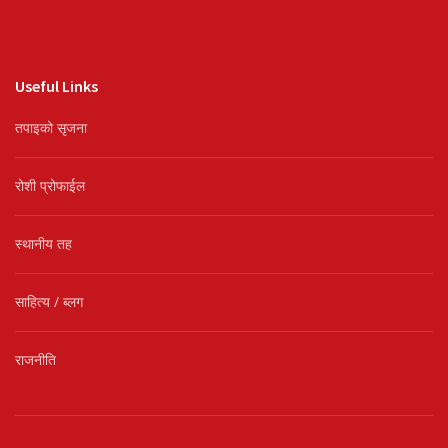
Useful Links
तपाइको सृजना
रोशी प्रोफाईल
स्थानीय तह
साहित्य / ब्लग
राजनीति