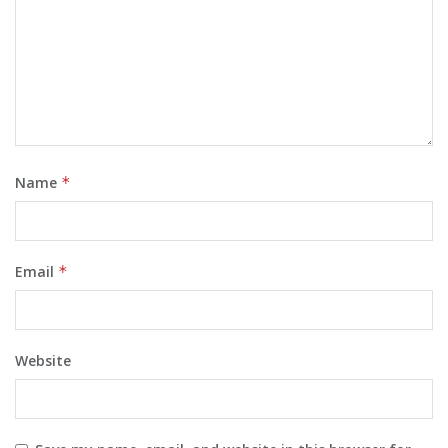
Name
*
Email
*
Website