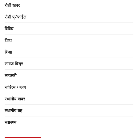
रोशी खबर
रोशी प्रोफाईल
विविध
विश्व
शिक्षा
समाज चित्र
सहकारी
साहित्य / ब्लग
स्थानीय खबर
स्थानीय तह
स्वास्थ्य