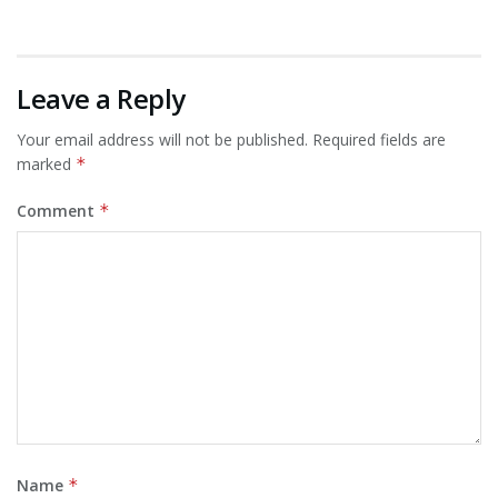
Leave a Reply
Your email address will not be published.
Required fields are
marked
*
Comment
*
Name
*