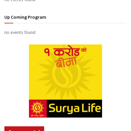
Up Coming Program
no events found