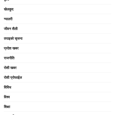
खेलकुद
ग्यालरी
जीवन शैली
तपाइको सृजना
प्रदेश खबर
राजनीति
रोशी खबर
रोशी प्रोफाईल
विविध
विश्व
शिक्षा