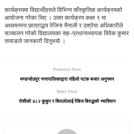
कार्यक्रममा विद्यार्थीहरुले विभिन्न साँस्कृतिक कार्यक्रमको
आयोजना गरेका थिए । उक्त कार्यक्रम कक्षा ९ मा
अध्ययनरत छात्राद्धय रेजिना मैनाली र उश्रेया अधिकारीले
सञ्चालन गरेको विद्यालयका सह–प्रधानाध्यापक विवेक कुमार
तामाङले जानकारी दिनुभयो ।
Previous Post
मण्डनदेउपुर नगरपालिकाद्वारा पहिलो पटक बजार अनुगमन
Next Post
रोशीको ४८२ कुकुर र बिरालोलाई रेबिज बिरुद्धको भ्याक्सिन