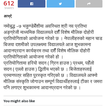
612
SHARES
काभ्रे,
नमोबुद्ध –७ भकुण्डेबेँशीमा अवस्थित श्री नव प्रतिभा
अङ्ग्रेजी माध्यमिक विद्यालयले दशैँ विशेष मौलिक दोहोरी
प्रतियोगिताको आयोजना गरेको छ । नेपालीहरुको महान चाड
बिजया दशमीको उपलक्ष्यमा विद्यालयले आज शुभकामना
आदानप्रदान कार्यक्रम तथा दशैँ विशेष मौलिक दोहोरी
प्रतियोगिताको आयोजना गरेको हो ।
प्रतियोगितामा हरियो सदन ( ग्रिन हाउस ) प्रथम, पहेँलो
सदन ( एल्लो हाउस ) द्धितीय भएको छ । बिजेताहरुलाई
प्रमाणपत्र सहित पुरस्कृत गरिएको छ । विद्यालयले आफ्नो
मौलिक संस्कृति जोगाउन सम्पूर्ण विद्यार्थीहरुलाई टीका र जमरा
पनि लगाएर शुभकामना आदानप्रदान गरेको छ ।
You might also like