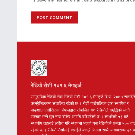
रेडियो रोशी १०१.६ मेगाहर्ज
सामुदायिक रेडियो सेवा रेडियो रोशी १०१.६ मेगाहर्ज बि.स. २०७५ सालदे
काभ्रेजिल्लामा संचालित रहेको छ । रोशी गाउँपालिका द्वारा स्थापित र
नाङ्शाल एसोसिएसन नेपालद्वारा संचालित यश रेडियोले समृद्धिको लागि
सञ्चार भन्ने मुल नारा बोकेर अगाडि बढिरहेको छ । काभ्रेको १३ वटै
स्थानीय तहलाई लक्षित गरि स्थापना भएको यस रेडियोको क्षमता ५०० वा
रहेको छ । रेडियो रोशीलाई तपाईंले काभ्रे जिल्ला साथै आसपासका २० 