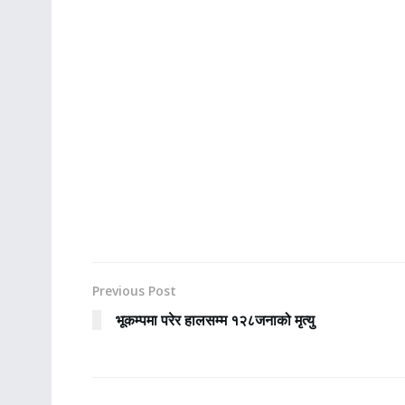
Previous Post
भूकम्पमा परेर हालसम्म १२८जनाको मृत्यु