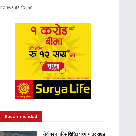
no events found
Recommended
‘रोशीका नागरिक शिक्षित भएमा मात्र समृद्ध