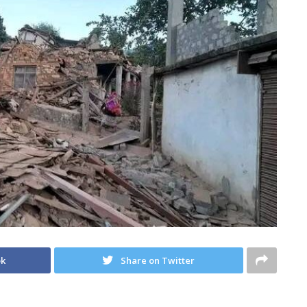
ok
Share on Twitter