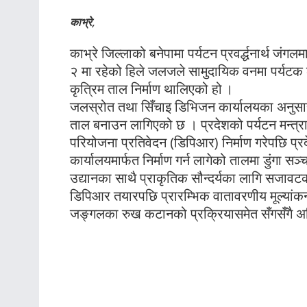
काभ्रे,
काभ्रे जिल्लाको बनेपामा पर्यटन प्रवर्द्धनार्थ जं
२ मा रहेको हिले जलजले सामुदायिक वनमा पर्यटक ल
कृत्रिम ताल निर्माण थालिएको हो ।
जलस्रोत तथा सिँचाइ डिभिजन कार्यालयका अनुसा
ताल बनाउन लागिएको छ । प्रदेशको पर्यटन मन्त्रालयल
परियोजना प्रतिवेदन (डिपिआर) निर्माण गरेपछि प्र
कार्यालयमार्फत निर्माण गर्न लागेको तालमा डुंगा स
उद्यानका साथै प्राकृतिक सौन्दर्यका लागि सजाव
डिपिआर तयारपछि प्रारम्भिक वातावरणीय मूल्यांकन प्
जङ्गलका रुख कटानको प्रक्रियासमेत सँगसँगै 