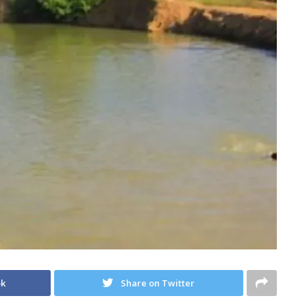
ok
Share on Twitter