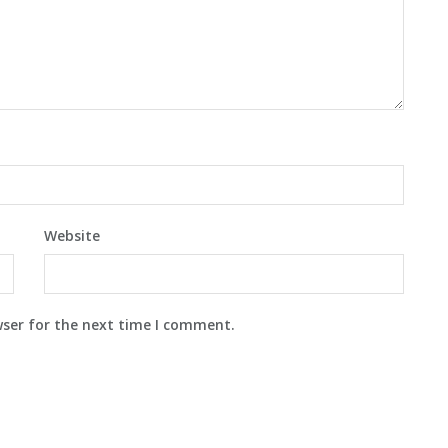
Website
wser for the next time I comment.