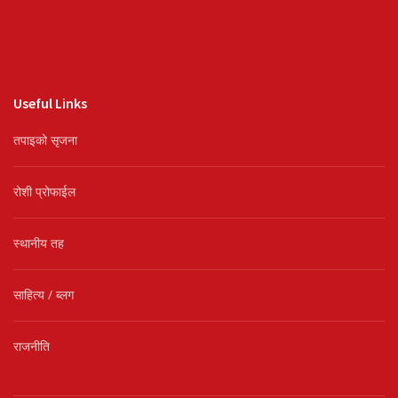
Useful Links
तपाइको सृजना
रोशी प्रोफाईल
स्थानीय तह
साहित्य / ब्लग
राजनीति