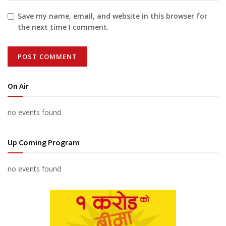
Save my name, email, and website in this browser for
the next time I comment.
On Air
no events found
Up Coming Program
no events found