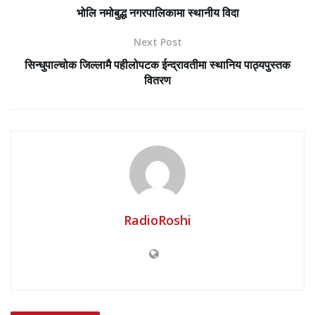
भोलि नमोबुद्ध नगरपालिकामा स्थानीय विदा
Next Post
सिन्धुपाल्चोक जिल्लामै पहीलोपटक ईन्द्रावतीमा स्थानिय पाठ्यपुस्तक
वितरण
RadioRoshi