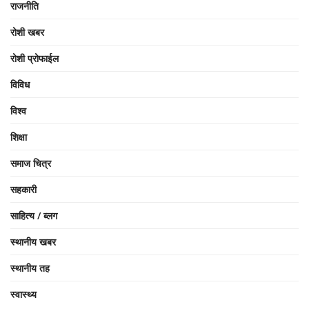
राजनीति
रोशी खबर
रोशी प्रोफाईल
विविध
विश्व
शिक्षा
समाज चित्र
सहकारी
साहित्य / ब्लग
स्थानीय खबर
स्थानीय तह
स्वास्थ्य