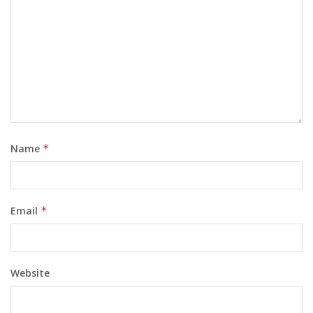
Name
*
Email
*
Website