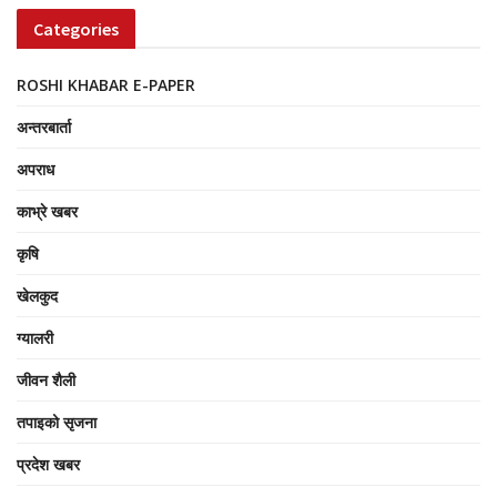
Categories
ROSHI KHABAR E-PAPER
अन्तरबार्ता
अपराध
काभ्रे खबर
कृषि
खेलकुद
ग्यालरी
जीवन शैली
तपाइको सृजना
प्रदेश खबर