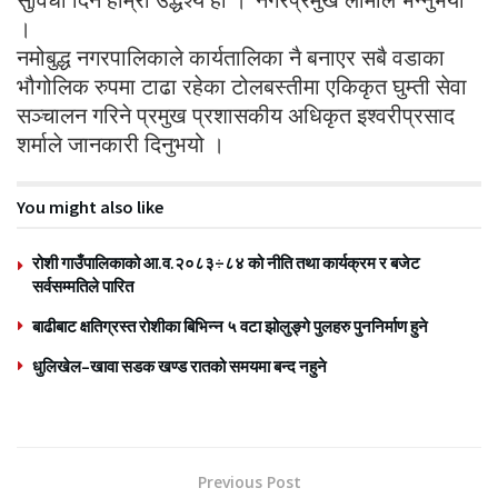
।
नमोबुद्ध नगरपालिकाले कार्यतालिका नै बनाएर सबै वडाका
भौगोलिक रुपमा टाढा रहेका टोलबस्तीमा एकिकृत घुम्ती सेवा
सञ्चालन गरिने प्रमुख प्रशासकीय अधिकृत इश्वरीप्रसाद
शर्माले जानकारी दिनुभयो ।
You might also like
रोशी गाउँपालिकाको आ.व.२०८३÷८४ को नीति तथा कार्यक्रम र बजेट
सर्वसम्मतिले पारित
बाढीबाट क्षतिग्रस्त रोशीका बिभिन्न ५ वटा झोलुङ्गे पुलहरु पुननिर्माण हुने
धुलिखेल–खावा सडक खण्ड रातको समयमा बन्द नहुने
Previous Post