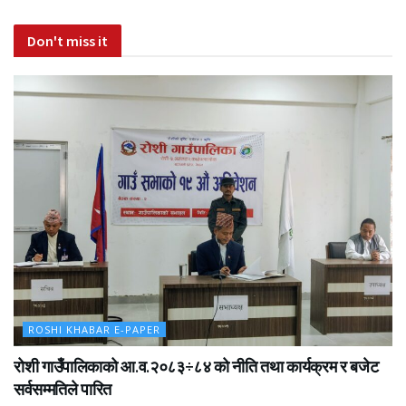
Don't miss it
ROSHI KHABAR E-PAPER
रोशी गाउँपालिकाको आ.व.२०८३÷८४ को नीति तथा कार्यक्रम र बजेट
सर्वसम्मतिले पारित