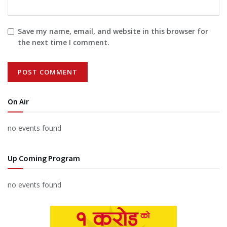
Save my name, email, and website in this browser for
the next time I comment.
On Air
no events found
Up Coming Program
no events found