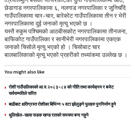
छेडागाड नगरपालिकामा ६, नलगाड नगरपालिका र जुनिचाँदे
गाउँपालिकामा चार–चार, बारेकोट गाउँपालिकामा तीन र भेरी
नगरपालिकामा दुई जनाको मृत्यु भएको छ ।
यस्तै रुकुम पश्चिमको आठबीसकोट नगरपालिकामा तीनजना,
बाफिकोट गाउँपालिका र सानीभेरी नगरपालिकामा एकएक
जनाको चिसोले मृत्यु भएको हो । चिसोबाट चार
बालबालिकाको मृत्यु भएको प्रहरीको तथ्यांकमा उल्लेख छ ।
You might also like
रोशी गाउँपालिकाको आ.व.२०८३÷८४ को नीति तथा कार्यक्रम र बजेट
सर्वसम्मतिले पारित
बाढीबाट क्षतिग्रस्त रोशीका बिभिन्न ५ वटा झोलुङ्गे पुलहरु पुननिर्माण हुने
धुलिखेल–खावा सडक खण्ड रातको समयमा बन्द नहुने