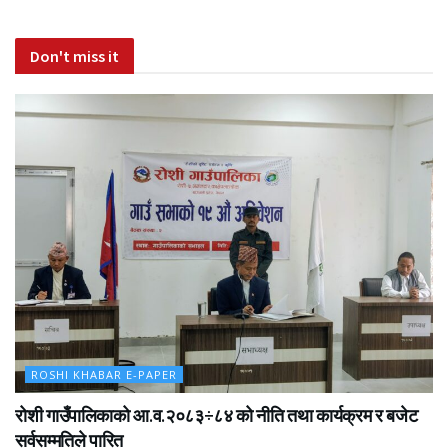
Don't miss it
ROSHI KHABAR E-PAPER
रोशी गाउँपालिकाको आ.व.२०८३÷८४ को नीति तथा कार्यक्रम र बजेट
सर्वसम्मतिले पारित