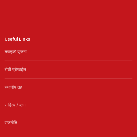
Useful Links
तपाइको सृजना
रोशी प्रोफाईल
स्थानीय तह
साहित्य / ब्लग
राजनीति