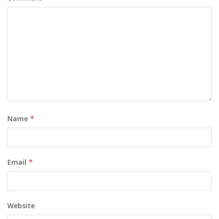
Name
*
Email
*
Website