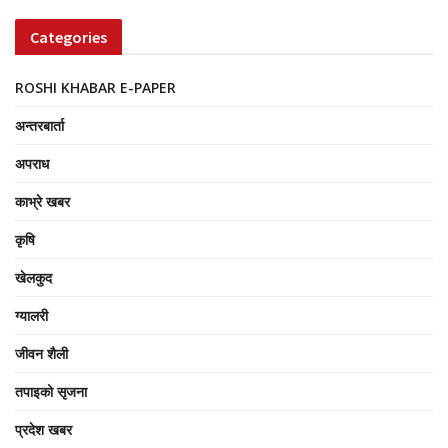
Categories
ROSHI KHABAR E-PAPER
अन्तरबार्ता
अपराध
काभ्रे खबर
कृषि
खेलकुद
ग्यालरी
जीवन शैली
तपाइको सृजना
प्रदेश खबर