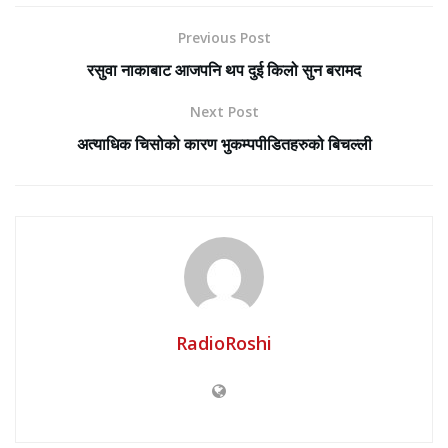
Previous Post
रसुवा नाकाबाट आजपनि थप दुई किलो सुन बरामद
Next Post
अत्याधिक चिसोको कारण भुकम्पपीडितहरुको बिचल्ली
RadioRoshi