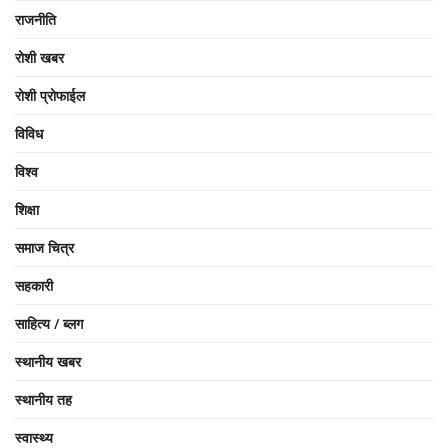
राजनीति
रोशी खबर
रोशी प्रोफाईल
विविध
विश्व
शिक्षा
समाज चित्र
सहकारी
साहित्य / ब्लग
स्थानीय खबर
स्थानीय तह
स्वास्थ्य