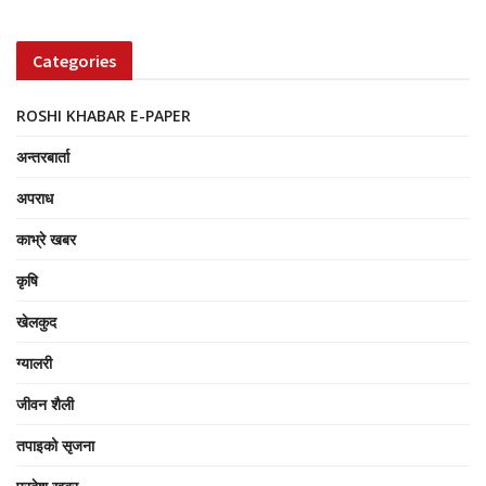
Categories
ROSHI KHABAR E-PAPER
अन्तरबार्ता
अपराध
काभ्रे खबर
कृषि
खेलकुद
ग्यालरी
जीवन शैली
तपाइको सृजना