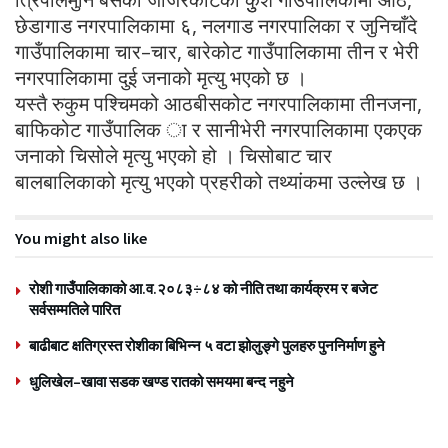
छेडागाड नगरपालिकामा ६, नलगाड नगरपालिका र जुनिचाँदे
गाउँपालिकामा चार–चार, बारेकोट गाउँपालिकामा तीन र भेरी
नगरपालिकामा दुई जनाको मृत्यु भएको छ ।
यस्तै रुकुम पश्चिमको आठबीसकोट नगरपालिकामा तीनजना,
बाफिकोट गाउँपालिक ा र सानीभेरी नगरपालिकामा एकएक
जनाको चिसोले मृत्यु भएको हो । चिसोबाट चार
बालबालिकाको मृत्यु भएको प्रहरीको तथ्यांकमा उल्लेख छ ।
You might also like
रोशी गाउँपालिकाको आ.व.२०८३÷८४ को नीति तथा कार्यक्रम र बजेट
सर्वसम्मतिले पारित
बाढीबाट क्षतिग्रस्त रोशीका बिभिन्न ५ वटा झोलुङ्गे पुलहरु पुननिर्माण हुने
धुलिखेल–खावा सडक खण्ड रातको समयमा बन्द नहुने