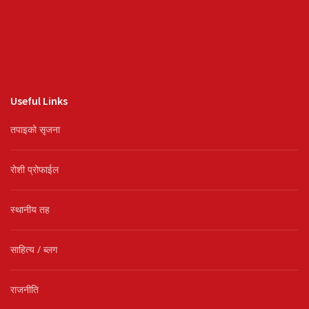
Useful Links
तपाइको सृजना
रोशी प्रोफाईल
स्थानीय तह
साहित्य / ब्लग
राजनीति