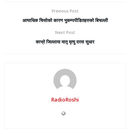
Previous Post
अत्याधिक चिसोको कारण भुकम्पपीडितहरुको बिचल्ली
Next Post
काभ्रे जिल्लामा मातृ मृत्यु दरमा सुधार
RadioRoshi