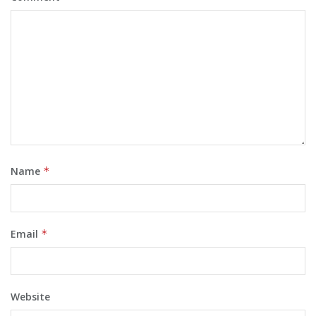
Name
*
Email
*
Website