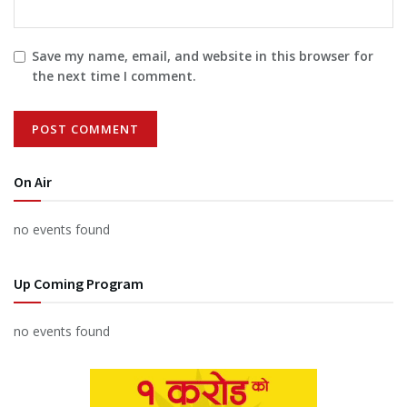
Save my name, email, and website in this browser for
the next time I comment.
On Air
no events found
Up Coming Program
no events found