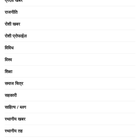
प्रदेश खबर
राजनीति
रोशी खबर
रोशी प्रोफाईल
विविध
विश्व
शिक्षा
समाज चित्र
सहकारी
साहित्य / ब्लग
स्थानीय खबर
स्थानीय तह