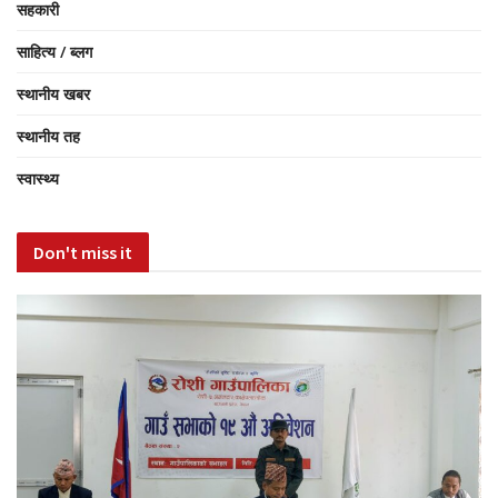
सहकारी
साहित्य / ब्लग
स्थानीय खबर
स्थानीय तह
स्वास्थ्य
Don't miss it