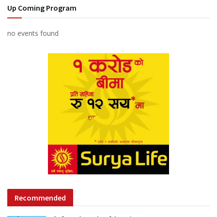
Up Coming Program
no events found
Recommended