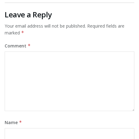
Leave a Reply
Your email address will not be published.
Required fields are
marked
*
Comment
*
Name
*