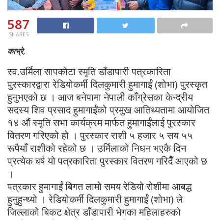
587
SHARES
काभ्रे,
स्व.उर्मिला सापकोटा स्मृति डाँडापारी पत्रकारिता
पुरस्कारद्वारा रेडियोकर्मी दिलकुमारी हुमागाईं (शोभा) पुरस्कृत
हुनुभएको छ । आज बनेपामा नेपाली काँग्रेसका केन्द्रीय
सदस्य शिव प्रसाद हुमागाईंको प्रमुख आतिथ्यतामा आयोजित
१४ औं स्मृति सभा कार्यक्रम मार्फत हुमागाईंलाई पुरस्कार
वितरण गरिएको हो । पुरस्कार राशी ५ हजार ५ सय ५५
रूपैयाँ राशीको रहेको छ । उर्मिलाको निधन भएकै दिन
प्रत्येक बर्ष यो पत्रकारिता पुरस्कार वितरण गरिदैँ आएको छ
।
पत्रकार हुमागाईं बिगत लामो समय रेडियो रोशीमा आबद्ध
हुनुहुन्थ्यो । रेडियोकर्मी दिलकुमारी हुमागाईं (शोभा) ले
जिल्लाको बिकट क्षेत्र डाँडापारी भेगका महिलाहरुको