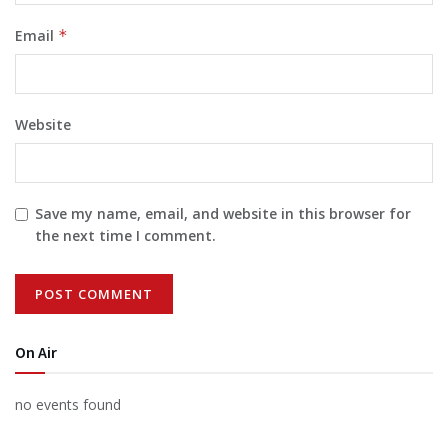
Email
*
Website
Save my name, email, and website in this browser for
the next time I comment.
On Air
no events found