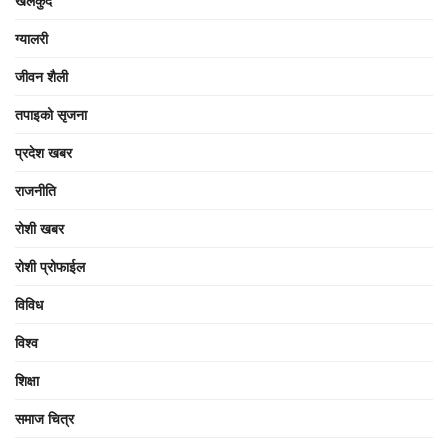
खेलकुद
ग्यालरी
जीवन शैली
तपाइको सृजना
प्रदेश खबर
राजनीति
रोशी खबर
रोशी प्रोफाईल
विविध
विश्व
शिक्षा
समाज चित्र