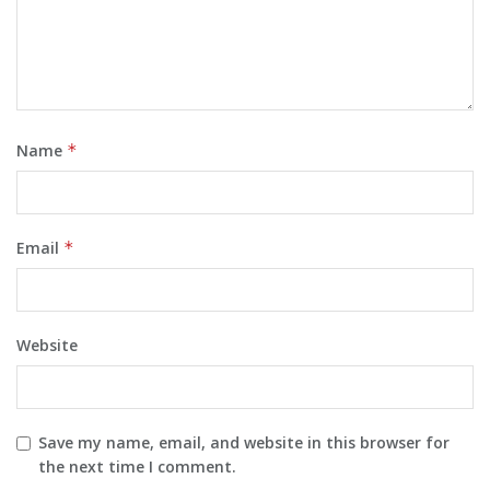
Name
*
Email
*
Website
Save my name, email, and website in this browser for
the next time I comment.