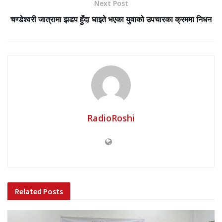
Next Post
चण्डेश्वरी जात्रामा झडप हुँदा घाइते भएका युवाको उपचारका क्रममा निधन
RadioRoshi
Related
Posts