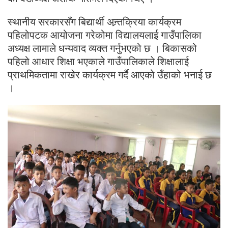
स्थानीय सरकारसँग बिद्यार्थी अन्र्तक्रिया कार्यक्रम
पहिलोपटक आयोजना गरेकोमा विद्यालयलाई गाउँपालिका
अध्यक्ष लामाले धन्यवाद व्यक्त गर्नुभएको छ । बिकासको
पहिलो आधार शिक्षा भएकाले गाउँपालिकाले शिक्षालाई
प्राथमिकतामा राखेर कार्यक्रम गर्दै आएको उँहाको भनाई छ
।