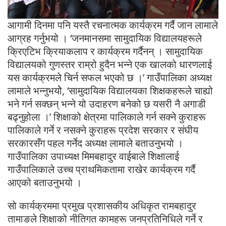
आगामी दिनमा पनि यस्तै रचनात्मक कार्यक्रम गर्दै जान लामाले
आग्रह गर्नुभयो । ‘जनमानसमा सामुदायिक विद्यालयहरूले
क्रिएटिभ क्रियाकलाप र कार्यक्रम गर्दैनन् । सामुदायिक
विद्यालयको गुणस्तर राम्रो हुदैन भन्ने एक खालको धारणलाई
यस कार्यक्रमले चिर्न सफल भएको छ ।’ गाउँपालिका अध्यक्ष
लामाले भन्नुभयोे, ‘सामुदायिक विद्यालयका शिक्षकहरूले चाह्यो
भने गर्न सक्छन् भन्ने यो उदाहरण बनेको छ यसरी नै अगाडी
बढ्नुहोला ।’ शिक्षाको क्षेत्रमा पालिकाले गर्न सक्ने कुराहरू
पालिकाले गर्ने र नसक्ने कुराहरू प्रदेश सरकार र संघीय
सरकारसँग पहल गर्नेद अध्यक्ष लामाले बताउनुभयो ।
गाउँपालिका उपाध्यक्ष मिमबहादुर वाईबाले शिक्षालाई
गाउँपालिकाले उच्च प्राथमिकतामा राखेर कार्यक्रम गर्दै
आएको बताउनुभयो ।
सो कार्यक्रममा प्रमुख प्रशासकीय अधिकृत रामबहादुर
तामाङले शिक्षाको नीतिगत कामहरू जनप्रतिनिधिले गर्ने र