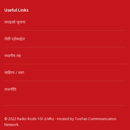
Useful Links
तपाइको सृजना
रोशी प्रोफाईल
स्थानीय तह
साहित्य / ब्लग
राजनीति
© 2022
Radio Roshi 101.6 Mhz
- Hosted by
TooFan Commnunication
Network
.