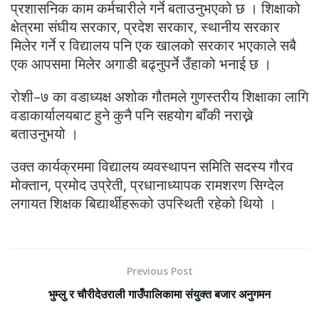
प्रशासनिक काम कर्मचारीले गर्ने बताउनुभएको छ । शिक्षाको
क्षेत्रमा संघीय सरकार, प्रदेश सरकार, स्थानीय सरकार
मिलेर गर्ने र विद्यालय पनि एक खालको सरकार भएकाले सबै
एक आपसमा मिलेर अगाडी बढ्नुपर्ने उँहाको भनाई छ ।
रोशी–७ का वडाध्यक्ष अशोक गौतमले गुणस्तरीय शिक्षाका लागि
वडाकार्यालयबाट हुने कुनै पनि सहयोग बाँकी नराख्ने
बताउनुभयो ।
उक्त कार्यक्रममा विद्यालय व्यवस्थापन समिति सदस्य गौरव
मोक्तान, प्रमोद उप्रेती, प्रधानाध्यापक रामशरण सिग्देल
लगायत शिक्षक बिद्यार्थीहरूको उपस्थिती रहेको थियो ।
Previous Post
भुम्लु र चौरीदेउराली गाउँपालिकामा संयुक्त बजार अनुगमन