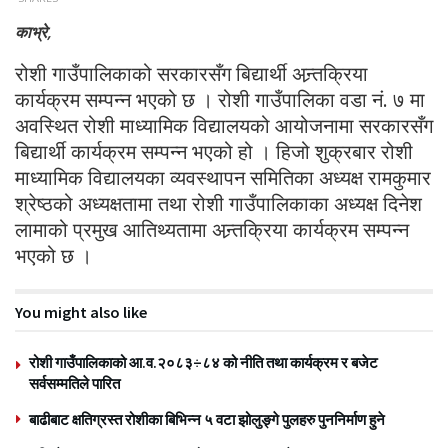
काभ्रे,
रोशी गाउँपालिकाको सरकारसँग बिद्यार्थी अन्र्तक्रिया
कार्यक्रम सम्पन्न भएको छ । रोशी गाउँपालिका वडा नं. ७ मा
अवस्थित रोशी माध्यामिक विद्यालयको आयोजनामा सरकारसँग
बिद्यार्थी कार्यक्रम सम्पन्न भएको हो । हिजो शुक्रबार रोशी
माध्यामिक विद्यालयका व्यवस्थापन समितिका अध्यक्ष रामकुमार
श्रेष्ठको अध्यक्षतामा तथा रोशी गाउँपालिकाका अध्यक्ष दिनेश
लामाको प्रमुख आतिथ्यतामा अन्र्तक्रिया कार्यक्रम सम्पन्न
भएको छ ।
You might also like
रोशी गाउँपालिकाको आ.व.२०८३÷८४ को नीति तथा कार्यक्रम र बजेट
सर्वसम्मतिले पारित
बाढीबाट क्षतिग्रस्त रोशीका बिभिन्न ५ वटा झोलुङ्गे पुलहरु पुननिर्माण हुने