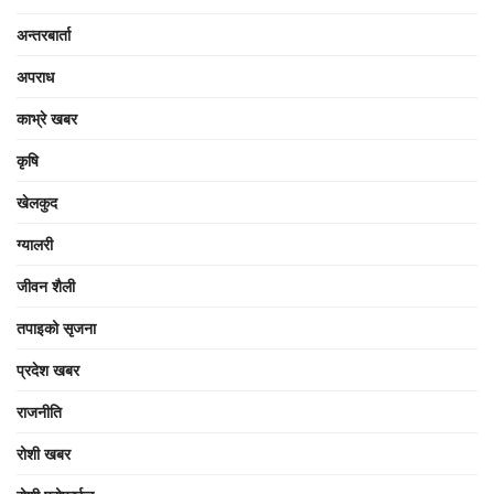
अन्तरबार्ता
अपराध
काभ्रे खबर
कृषि
खेलकुद
ग्यालरी
जीवन शैली
तपाइको सृजना
प्रदेश खबर
राजनीति
रोशी खबर