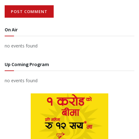
On Air
no events found
Up Coming Program
no events found