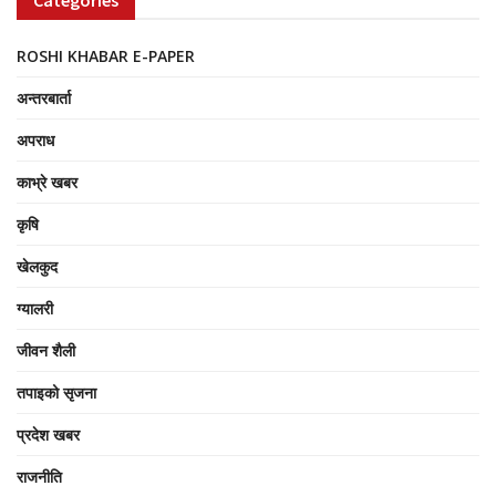
ROSHI KHABAR E-PAPER
अन्तरबार्ता
अपराध
काभ्रे खबर
कृषि
खेलकुद
ग्यालरी
जीवन शैली
तपाइको सृजना
प्रदेश खबर
राजनीति