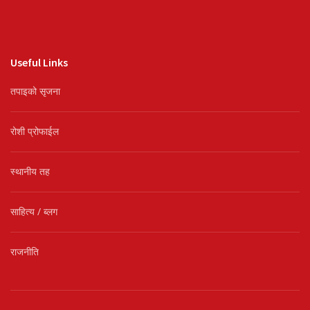
Useful Links
तपाइको सृजना
रोशी प्रोफाईल
स्थानीय तह
साहित्य / ब्लग
राजनीति