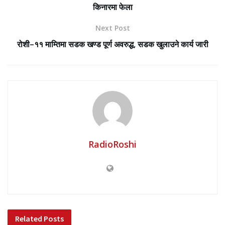
किनारमा फेला
Next Post
रोशी–११ माम्तिमा सडक खण्ड पूर्ण अवरुद्ध, सडक खुलाउने कार्य जारी
RadioRoshi
Related
Posts