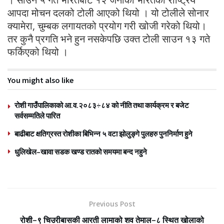
आपदा मोचन दलको टोली आएको थियो । यो टोलीले सोनार
क्यामेरा, चुम्बक लगायतको प्रयोग गरी खोजी गरेको थियो।
तर कुनै प्रगति भने हुन नसकेपछि उक्त टोली साउन १३ गते
फर्किएको थियो ।
You might also like
रोशी गाउँपालिकाको आ.व.२०८३÷८४ को नीति तथा कार्यक्रम र बजेट
सर्वसम्मतिले पारित
बाढीबाट क्षतिग्रस्त रोशीका बिभिन्न ५ वटा झोलुङ्गे पुलहरु पुननिर्माण हुने
धुलिखेल–खावा सडक खण्ड रातको समयमा बन्द नहुने
Previous Post
रोशी–९ चिउरीबासकी आरती लामाको शव तेमाल–८ स्थित खोलाको