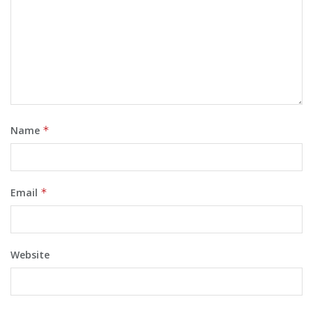
Name
*
Email
*
Website