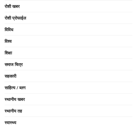
रोशी खबर
रोशी प्रोफाईल
विविध
विश्व
शिक्षा
समाज चित्र
सहकारी
साहित्य / ब्लग
स्थानीय खबर
स्थानीय तह
स्वास्थ्य