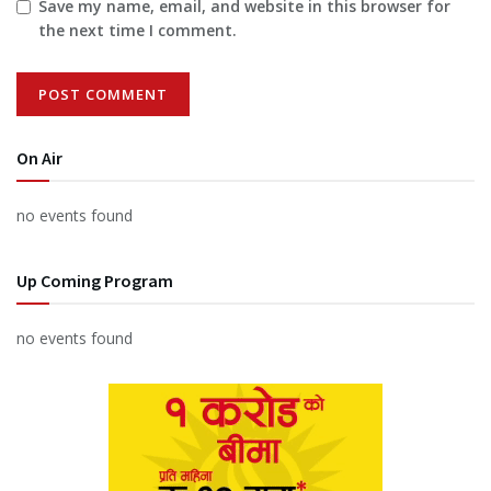
Save my name, email, and website in this browser for
the next time I comment.
On Air
no events found
Up Coming Program
no events found