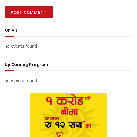
On Air
no events found
Up Coming Program
no events found