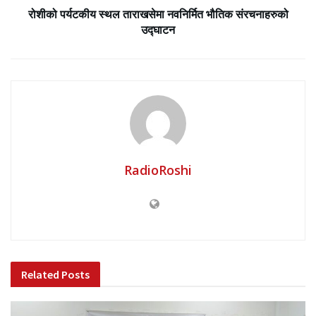
रोशीको पर्यटकीय स्थल ताराखसेमा नवनिर्मित भौतिक संरचनाहरुको
उद्घाटन
RadioRoshi
Related
Posts