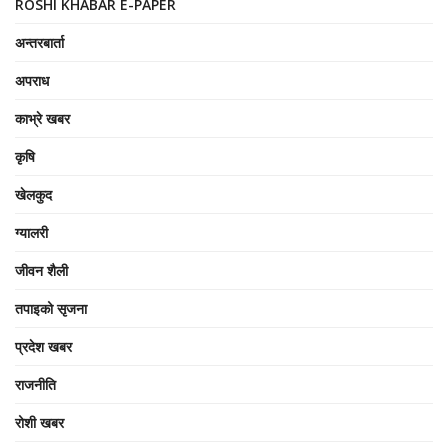
ROSHI KHABAR E-PAPER
अन्तरबार्ता
अपराध
काभ्रे खबर
कृषि
खेलकुद
ग्यालरी
जीवन शैली
तपाइको सृजना
प्रदेश खबर
राजनीति
रोशी खबर