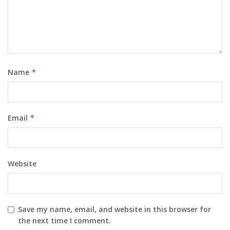
Name
*
Email
*
Website
Save my name, email, and website in this browser for
the next time I comment.