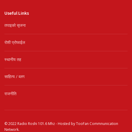
Useful Links
तपाइको सृजना
रोशी प्रोफाईल
स्थानीय तह
साहित्य / ब्लग
राजनीति
© 2022
Radio Roshi 101.6 Mhz
- Hosted by
TooFan Commnunication
Network
.